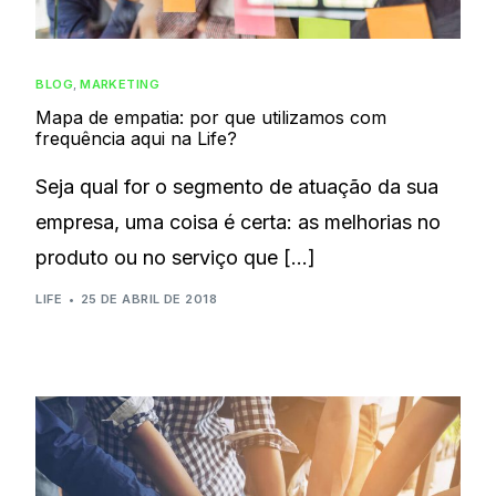
BLOG
,
MARKETING
Mapa de empatia: por que utilizamos com
frequência aqui na Life?
Seja qual for o segmento de atuação da sua
empresa, uma coisa é certa: as melhorias no
produto ou no serviço que […]
LIFE
25 DE ABRIL DE 2018