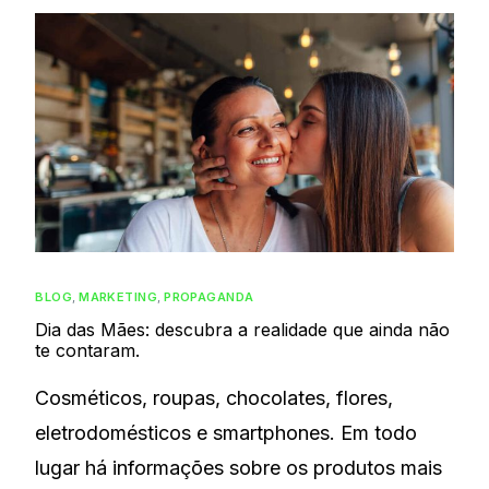
BLOG
,
MARKETING
,
PROPAGANDA
Dia das Mães: descubra a realidade que ainda não
te contaram.
Cosméticos, roupas, chocolates, flores,
eletrodomésticos e smartphones. Em todo
lugar há informações sobre os produtos mais