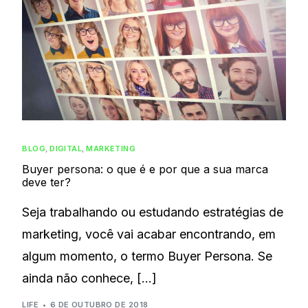
BLOG
,
DIGITAL
,
MARKETING
Buyer persona: o que é e por que a sua marca
deve ter?
Seja trabalhando ou estudando estratégias de
marketing, você vai acabar encontrando, em
algum momento, o termo Buyer Persona. Se
ainda não conhece, […]
LIFE
6 DE OUTUBRO DE 2018