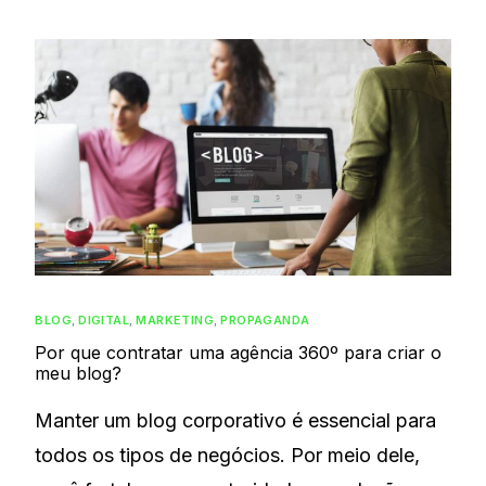
BLOG
,
DIGITAL
,
MARKETING
,
PROPAGANDA
Por que contratar uma agência 360º para criar o
meu blog?
Manter um blog corporativo é essencial para
todos os tipos de negócios. Por meio dele,