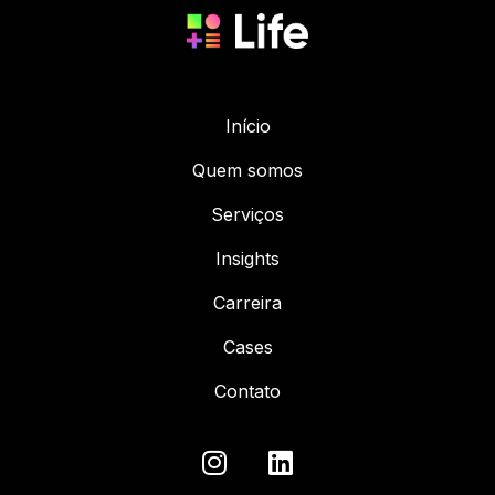
Início
Quem somos
Serviços
Insights
Carreira
Cases
Contato