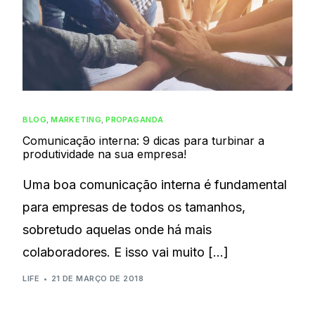
BLOG
,
MARKETING
,
PROPAGANDA
Comunicação interna: 9 dicas para turbinar a
produtividade na sua empresa!
Uma boa comunicação interna é fundamental
para empresas de todos os tamanhos,
sobretudo aquelas onde há mais
colaboradores. E isso vai muito […]
LIFE
21 DE MARÇO DE 2018