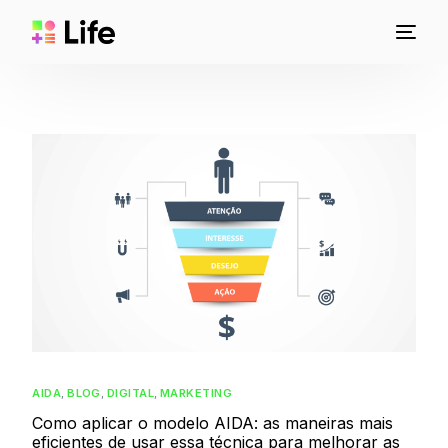
AIDA
,
BLOG
,
DIGITAL
,
MARKETING
Como aplicar o modelo AIDA: as maneiras mais
eficientes de usar essa técnica para melhorar as