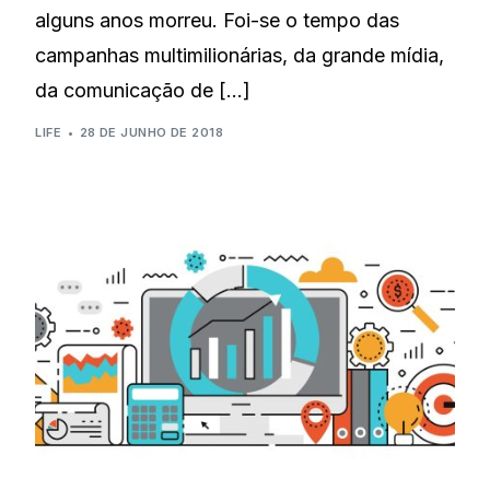
alguns anos morreu. Foi-se o tempo das
campanhas multimilionárias, da grande mídia,
da comunicação de […]
LIFE
28 DE JUNHO DE 2018