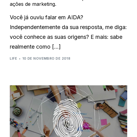
ações de marketing.
Você já ouviu falar em AIDA?
Independentemente da sua resposta, me diga:
você conhece as suas origens? E mais: sabe
realmente como […]
LIFE
10 DE NOVEMBRO DE 2018