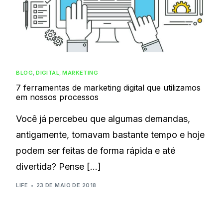
BLOG
,
DIGITAL
,
MARKETING
7 ferramentas de marketing digital que utilizamos
em nossos processos
Você já percebeu que algumas demandas,
antigamente, tomavam bastante tempo e hoje
podem ser feitas de forma rápida e até
divertida? Pense […]
LIFE
23 DE MAIO DE 2018