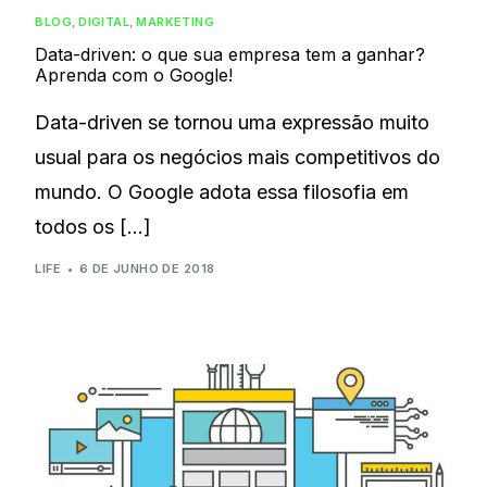
BLOG
,
DIGITAL
,
MARKETING
Data-driven: o que sua empresa tem a ganhar?
Aprenda com o Google!
Data-driven se tornou uma expressão muito
usual para os negócios mais competitivos do
mundo. O Google adota essa filosofia em
todos os […]
LIFE
6 DE JUNHO DE 2018