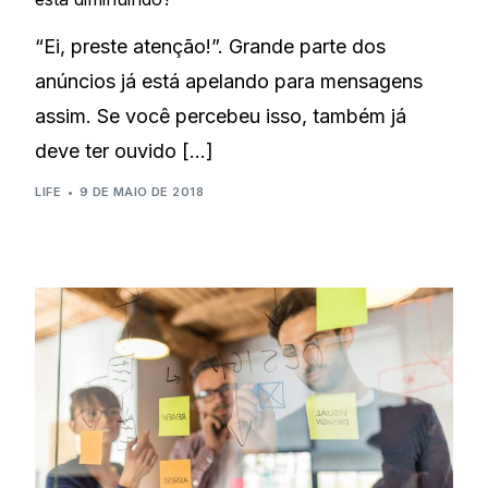
“Ei, preste atenção!”. Grande parte dos
anúncios já está apelando para mensagens
assim. Se você percebeu isso, também já
deve ter ouvido […]
LIFE
9 DE MAIO DE 2018