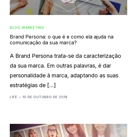
BLOG
,
MARKETING
Brand Persona: o que é e como ela ajuda na
comunicação da sua marca?
A Brand Persona trata-se da caracterização
da sua marca. Em outras palavras, é dar
personalidade à marca, adaptando as suas
estratégias de […]
LIFE
10 DE OUTUBRO DE 2018