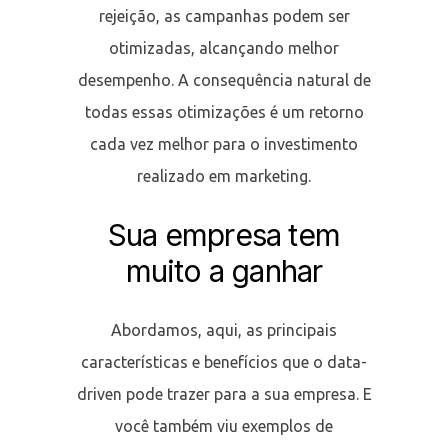
rejeição, as campanhas podem ser
otimizadas, alcançando melhor
desempenho. A consequência natural de
todas essas otimizações é um retorno
cada vez melhor para o investimento
realizado em marketing.
Sua empresa tem
muito a ganhar
Abordamos, aqui, as principais
características e benefícios que o data-
driven pode trazer para a sua empresa. E
você também viu exemplos de