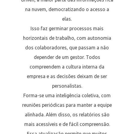
na nuvem, democratizando o acesso a
elas.
Isso faz germinar processos mais
horizontais de trabalho, com autonomia
dos colaboradores, que passam a não
depender de um gestor. Todos
compreendem a cultura interna da
empresa e as decisões deixam de ser
personalistas.
Forma-se uma inteligência coletiva, com
reuniões periódicas para manter a equipe
alinhada. Além disso, os relatórios são
mais acessíveis e de fácil compreensão.
Essa atualização permite que muitos