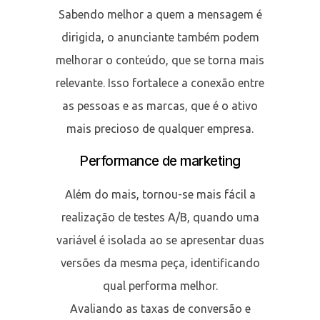
Sabendo melhor a quem a mensagem é
dirigida, o anunciante também podem
melhorar o conteúdo, que se torna mais
relevante. Isso fortalece a conexão entre
as pessoas e as marcas, que é o ativo
mais precioso de qualquer empresa.
Performance de marketing
Além do mais, tornou-se mais fácil a
realização de testes A/B, quando uma
variável é isolada ao se apresentar duas
versões da mesma peça, identificando
qual performa melhor.
Avaliando as taxas de conversão e