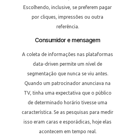
Escolhendo, inclusive, se preferem pagar
por cliques, impressões ou outra
referência.
Consumidor e mensagem
A coleta de informações nas plataformas
data-driven permite um nível de
segmentação que nunca se viu antes.
Quando um patrocinador anunciava na
TV, tinha uma expectativa que o público
de determinado horário tivesse uma
característica. Se as pesquisas para medir
isso eram caras e esporádicas, hoje elas
acontecem em tempo real.