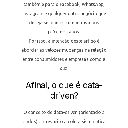
também é para o Facebook, WhatsApp,
Instagram e qualquer outro negócio que
deseja se manter competitivo nos
próximos anos.
Por isso, a intenção deste artigo é
abordar as velozes mudanças na relação
entre consumidores e empresas como a
sua.
Afinal, o que é data-
driven?
O conceito de data-driven (orientado a
dados) diz respeito à coleta sistemática