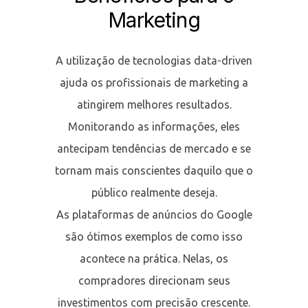
Marketing
A utilização de tecnologias data-driven
ajuda os profissionais de marketing a
atingirem melhores resultados.
Monitorando as informações, eles
antecipam tendências de mercado e se
tornam mais conscientes daquilo que o
público realmente deseja.
As plataformas de anúncios do Google
são ótimos exemplos de como isso
acontece na prática. Nelas, os
compradores direcionam seus
investimentos com precisão crescente.