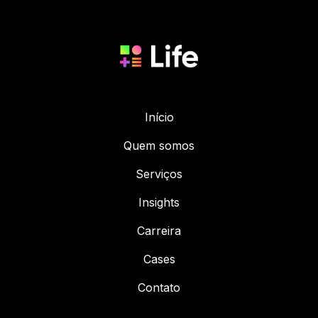
Início
Quem somos
Serviços
Insights
Carreira
Cases
Contato