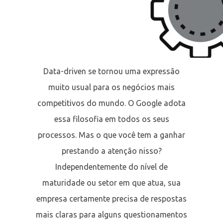
Data-driven se tornou uma expressão
muito usual para os negócios mais
competitivos do mundo. O Google adota
essa filosofia em todos os seus
processos. Mas o que você tem a ganhar
prestando a atenção nisso?
Independentemente do nível de
maturidade ou setor em que atua, sua
empresa certamente precisa de respostas
mais claras para alguns questionamentos