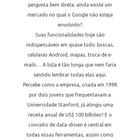
pergunta bem direta: ainda existe um
mercado no qual o Google não esteja
envolvido?
Suas funcionalidades hoje são
indispensáveis em quase tudo: buscas,
celulares Android, mapas, troca de e-
mails… A lista é tão longa que nem faria
sentido lembrar todas elas aqui.
Percebe como a empresa, criada em 1998
por dois jovens que frequentavam a
Universidade Stanford, já atingiu uma
receita anual de US$ 100 bilhões? E o
conceito de data-driven é central em
todas essas ferramentas, assim como