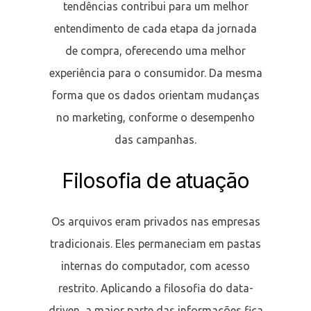
tendências contribui para um melhor
entendimento de cada etapa da jornada
de compra, oferecendo uma melhor
experiência para o consumidor. Da mesma
forma que os dados orientam mudanças
no marketing, conforme o desempenho
das campanhas.
Filosofia de atuação
Os arquivos eram privados nas empresas
tradicionais. Eles permaneciam em pastas
internas do computador, com acesso
restrito. Aplicando a filosofia do data-
driven, a maior parte das informações fica