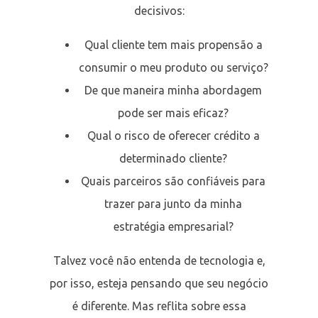
decisivos:
Qual cliente tem mais propensão a
consumir o meu produto ou serviço?
De que maneira minha abordagem
pode ser mais eficaz?
Qual o risco de oferecer crédito a
determinado cliente?
Quais parceiros são confiáveis para
trazer para junto da minha
estratégia empresarial?
Talvez você não entenda de tecnologia e,
por isso, esteja pensando que seu negócio
é diferente. Mas reflita sobre essa