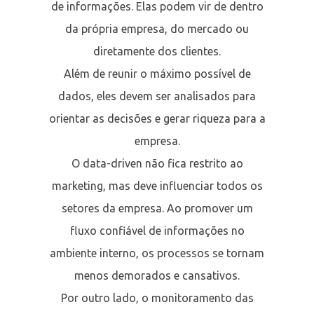
de informações. Elas podem vir de dentro
da própria empresa, do mercado ou
diretamente dos clientes.
Além de reunir o máximo possível de
dados, eles devem ser analisados para
orientar as decisões e gerar riqueza para a
empresa.
O data-driven não fica restrito ao
marketing, mas deve influenciar todos os
setores da empresa. Ao promover um
fluxo confiável de informações no
ambiente interno, os processos se tornam
menos demorados e cansativos.
Por outro lado, o monitoramento das