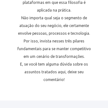
plataformas em que essa filosofia é
aplicada na prática.
Não importa qual seja o segmento de
atuação do seu negócio, ele certamente
envolve pessoas, processos e tecnologia.
Por isso, invista nesses três pilares
fundamentais para se manter competitivo
em um cenário de transformações.
E, se você tem alguma dúvida sobre os
assuntos tratados aqui, deixe seu
comentário!