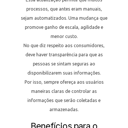
processos, que antes eram manuais,
sejam automatizados. Uma mudança que
promove ganho de escala, agilidade e
menor custo.
No que diz respeito aos consumidores,
deve haver transparência para que as
pessoas se sintam seguras ao
disponibilizarem suas informações.
Por isso, sempre ofereça aos usuários
maneiras claras de controlar as
informações que serão coletadas e
armazenadas.
Benefícios para o