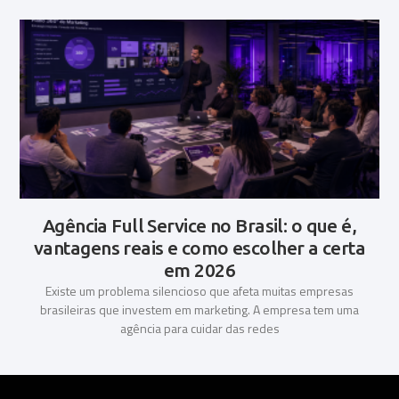
Agência Full Service no Brasil: o que é,
vantagens reais e como escolher a certa
em 2026
Existe um problema silencioso que afeta muitas empresas
brasileiras que investem em marketing. A empresa tem uma
agência para cuidar das redes