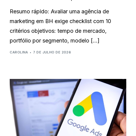
Resumo rápido: Avaliar uma agência de
marketing em BH exige checklist com 10
critérios objetivos: tempo de mercado,
portfólio por segmento, modelo […]
CAROLINA
7 DE JULHO DE 2026