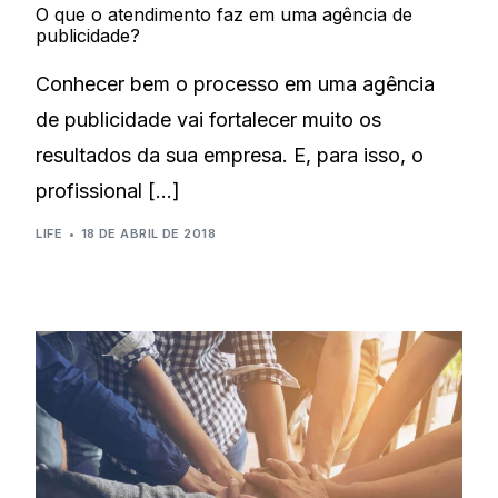
O que o atendimento faz em uma agência de
publicidade?
Conhecer bem o processo em uma agência
de publicidade vai fortalecer muito os
resultados da sua empresa. E, para isso, o
profissional […]
LIFE
18 DE ABRIL DE 2018