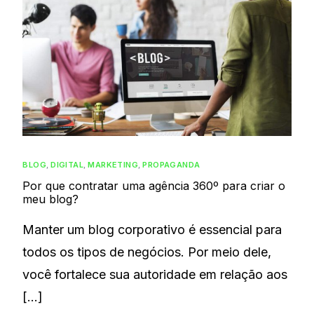
BLOG
,
DIGITAL
,
MARKETING
,
PROPAGANDA
Por que contratar uma agência 360º para criar o
meu blog?
Manter um blog corporativo é essencial para
todos os tipos de negócios. Por meio dele,
você fortalece sua autoridade em relação aos
[…]