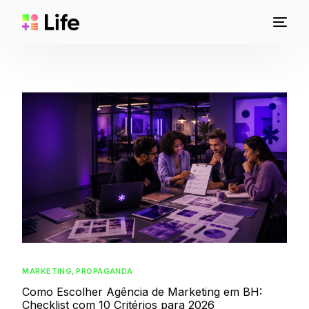
MARKETING
,
PROPAGANDA
Como Escolher Agência de Marketing em BH:
Checklist com 10 Critérios para 2026