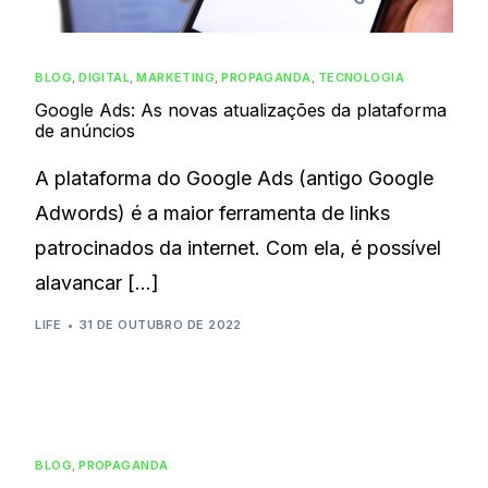
BLOG
,
DIGITAL
,
MARKETING
,
PROPAGANDA
,
TECNOLOGIA
Google Ads: As novas atualizações da plataforma
de anúncios
A plataforma do Google Ads (antigo Google
Adwords) é a maior ferramenta de links
patrocinados da internet. Com ela, é possível
alavancar […]
LIFE
31 DE OUTUBRO DE 2022
BLOG
,
PROPAGANDA