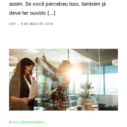
assim. Se você percebeu isso, também já
deve ter ouvido […]
LIFE
9 DE MAIO DE 2018
BLOG
,
PROPAGANDA