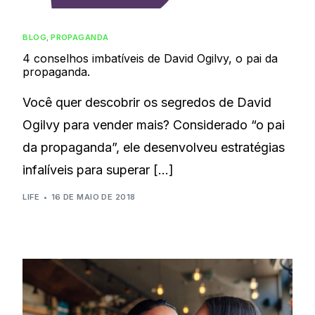
BLOG
,
PROPAGANDA
4 conselhos imbatíveis de David Ogilvy, o pai da
propaganda.
Você quer descobrir os segredos de David
Ogilvy para vender mais? Considerado “o pai
da propaganda”, ele desenvolveu estratégias
infalíveis para superar […]
LIFE
16 DE MAIO DE 2018