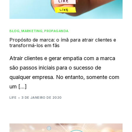
BLOG
,
MARKETING
,
PROPAGANDA
Propósito de marca: o ímã para atrair clientes e
transformá-los em fãs
Atrair clientes e gerar empatia com a marca
são passos iniciais para o sucesso de
qualquer empresa. No entanto, somente com
um […]
LIFE
3 DE JANEIRO DE 2020