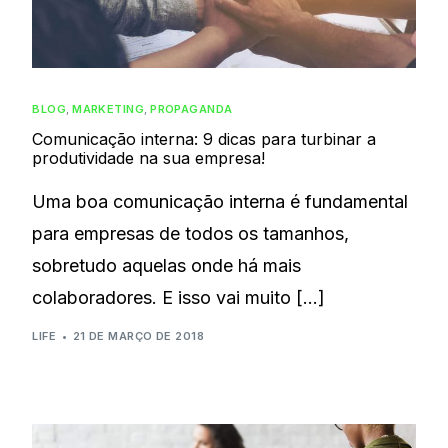
BLOG
,
MARKETING
,
PROPAGANDA
Comunicação interna: 9 dicas para turbinar a
produtividade na sua empresa!
Uma boa comunicação interna é fundamental
para empresas de todos os tamanhos,
sobretudo aquelas onde há mais
colaboradores. E isso vai muito […]
LIFE
21 DE MARÇO DE 2018