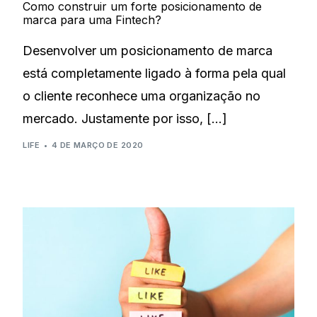
Como construir um forte posicionamento de
marca para uma Fintech?
Desenvolver um posicionamento de marca
está completamente ligado à forma pela qual
o cliente reconhece uma organização no
mercado. Justamente por isso, […]
LIFE
4 DE MARÇO DE 2020