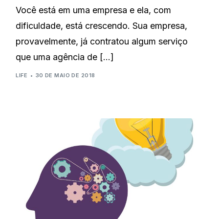
Você está em uma empresa e ela, com
dificuldade, está crescendo. Sua empresa,
provavelmente, já contratou algum serviço
que uma agência de […]
LIFE
30 DE MAIO DE 2018