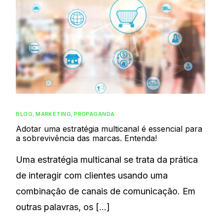
BLOG
,
MARKETING
,
PROPAGANDA
Adotar uma estratégia multicanal é essencial para
a sobrevivência das marcas. Entenda!
Uma estratégia multicanal se trata da prática
de interagir com clientes usando uma
combinação de canais de comunicação. Em
outras palavras, os […]