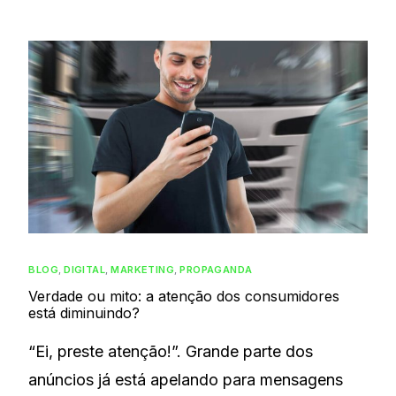
BLOG
,
DIGITAL
,
MARKETING
,
PROPAGANDA
Verdade ou mito: a atenção dos consumidores
está diminuindo?
“Ei, preste atenção!”. Grande parte dos
anúncios já está apelando para mensagens