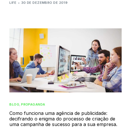
LIFE
30 DE DEZEMBRO DE 2019
BLOG
,
PROPAGANDA
Como funciona uma agência de publicidade:
decifrando o enigma do processo de criação de
uma campanha de sucesso para a sua empresa.