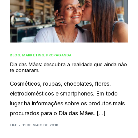
BLOG
,
MARKETING
,
PROPAGANDA
Dia das Mães: descubra a realidade que ainda não
te contaram.
Cosméticos, roupas, chocolates, flores,
eletrodomésticos e smartphones. Em todo
lugar há informações sobre os produtos mais
procurados para o Dia das Mães. […]
LIFE
11 DE MAIO DE 2018