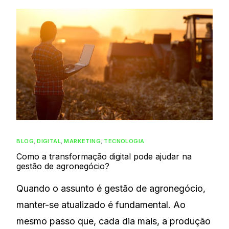
BLOG
,
DIGITAL
,
MARKETING
,
TECNOLOGIA
Como a transformação digital pode ajudar na
gestão de agronegócio?
Quando o assunto é gestão de agronegócio,
manter-se atualizado é fundamental. Ao
mesmo passo que, cada dia mais, a produção