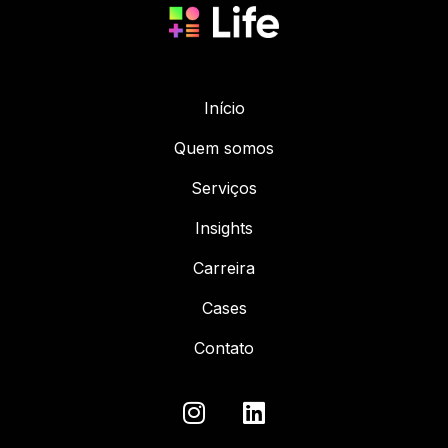
Início
Quem somos
Serviços
Insights
Carreira
Cases
Contato