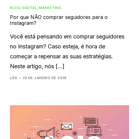
BLOG
,
DIGITAL
,
MARKETING
Por que NÃO comprar seguidores para o
Instagram?
Você está pensando em comprar seguidores
no Instagram? Caso esteja, é hora de
começar a repensar as suas estratégias.
Neste artigo, nós […]
LIFE
23 DE JANEIRO DE 2019