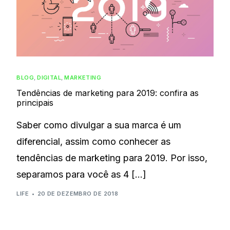
BLOG
,
DIGITAL
,
MARKETING
Tendências de marketing para 2019: confira as
principais
Saber como divulgar a sua marca é um
diferencial, assim como conhecer as
tendências de marketing para 2019. Por isso,
separamos para você as 4 […]
LIFE
20 DE DEZEMBRO DE 2018