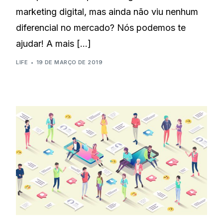
marketing digital, mas ainda não viu nenhum
diferencial no mercado? Nós podemos te
ajudar! A mais […]
LIFE
19 DE MARÇO DE 2019