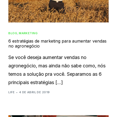
BLOG
,
MARKETING
6 estratégias de marketing para aumentar vendas
no agronegócio
Se você deseja aumentar vendas no
agronegócio, mas ainda não sabe como, nós
temos a solução pra você. Separamos as 6
principais estratégias […]
LIFE
4 DE ABRIL DE 2019