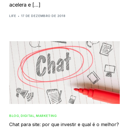
acelera e […]
LIFE
17 DE DEZEMBRO DE 2018
BLOG
,
DIGITAL
,
MARKETING
Chat para site: por que investir e qual é o melhor?