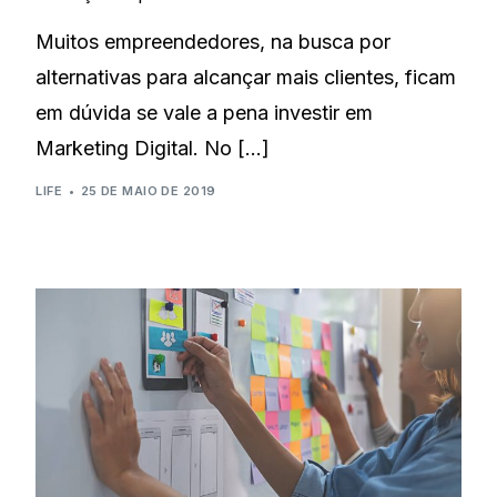
Muitos empreendedores, na busca por
alternativas para alcançar mais clientes, ficam
em dúvida se vale a pena investir em
Marketing Digital. No […]
LIFE
25 DE MAIO DE 2019