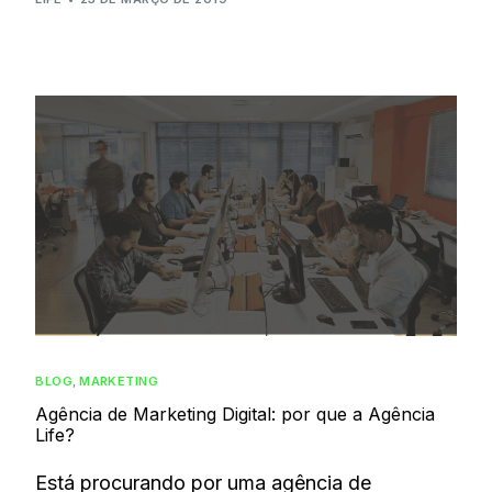
BLOG
,
MARKETING
Agência de Marketing Digital: por que a Agência
Life?
Está procurando por uma agência de