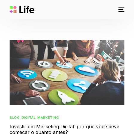
BLOG
,
DIGITAL
,
MARKETING
Investir em Marketing Digital: por que você deve
começar o quanto antes?