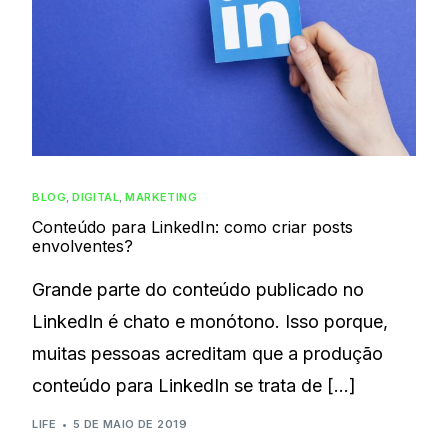
BLOG
,
DIGITAL
,
MARKETING
Conteúdo para LinkedIn: como criar posts
envolventes?
Grande parte do conteúdo publicado no
LinkedIn é chato e monótono. Isso porque,
muitas pessoas acreditam que a produção
conteúdo para LinkedIn se trata de […]
LIFE
5 DE MAIO DE 2019