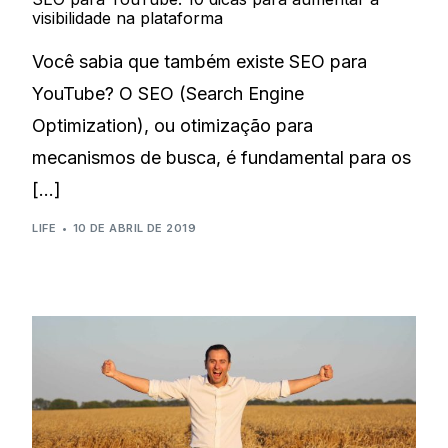
visibilidade na plataforma
Você sabia que também existe SEO para
YouTube? O SEO (Search Engine
Optimization), ou otimização para
mecanismos de busca, é fundamental para os
[…]
LIFE
10 DE ABRIL DE 2019