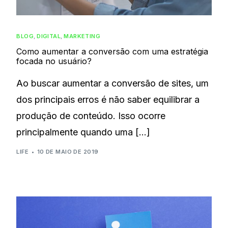
BLOG
,
DIGITAL
,
MARKETING
Como aumentar a conversão com uma estratégia
focada no usuário?
Ao buscar aumentar a conversão de sites, um
dos principais erros é não saber equilibrar a
produção de conteúdo. Isso ocorre
principalmente quando uma […]
LIFE
10 DE MAIO DE 2019