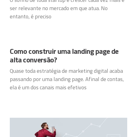
ser relevante no mercado em que atua. No
entanto, é preciso
Como construir uma landing page de
alta conversão?
Quase toda estratégia de marketing digital acaba
passando por uma landing page. Afinal de contas,
ela é um dos canais mais efetivos