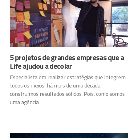
5 projetos de grandes empresas que a
Life ajudou a decolar
Especialista em realizar estratégias que integrem
todos os meios, há mais de uma década,
construímos resultados sólidos. Pois, como somos
uma agência