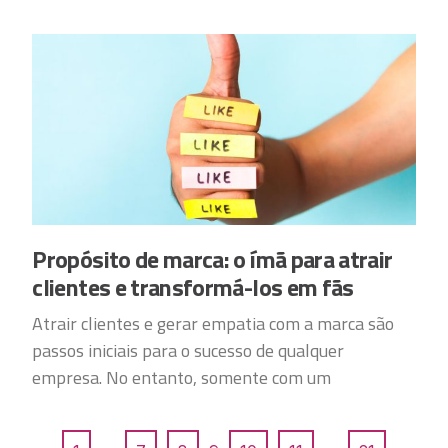
Propósito de marca: o ímã para atrair
clientes e transformá-los em fãs
Atrair clientes e gerar empatia com a marca são
passos iniciais para o sucesso de qualquer
empresa. No entanto, somente com um