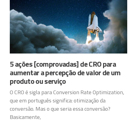
5 ações [comprovadas] de CRO para
aumentar a percepção de valor de um
produto ou serviço
O CRO é sigla para Conversion Rate Optimization,
que em português significa: otimização da
conversão. Mas o que seria essa conversão?
Basicamente,