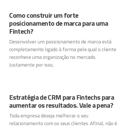
Como construir um forte
posicionamento de marca para uma
Fintech?
Desenvolver um posicionamento de marca está
completamente ligado à forma pela qual o cliente
reconhece uma organização no mercado.
Justamente por isso,
Estratégia de CRM para Fintechs para
aumentar os resultados. Vale a pena?
Toda empresa deseja melhorar o seu
relacionamento com os seus clientes. Afinal, não é