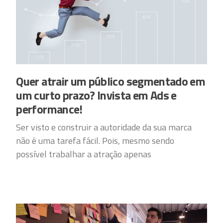
Quer atrair um público segmentado em
um curto prazo? Invista em Ads e
performance!
Ser visto e construir a autoridade da sua marca
não é uma tarefa fácil. Pois, mesmo sendo
possível trabalhar a atração apenas