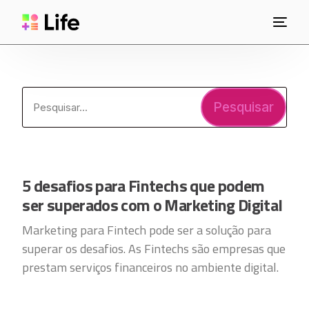
Pesquisar
5 desafios para Fintechs que podem
ser superados com o Marketing Digital
Marketing para Fintech pode ser a solução para
superar os desafios. As Fintechs são empresas que
prestam serviços financeiros no ambiente digital.