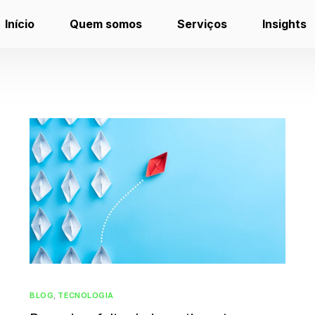
Início
Quem somos
Serviços
Insights
BLOG
,
TECNOLOGIA