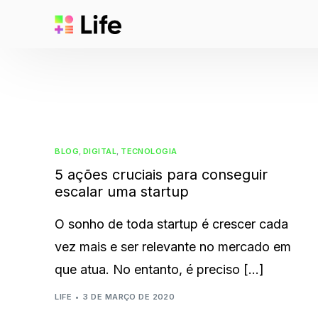
BLOG
,
DIGITAL
,
TECNOLOGIA
5 ações cruciais para conseguir
escalar uma startup
O sonho de toda startup é crescer cada
vez mais e ser relevante no mercado em
que atua. No entanto, é preciso […]
LIFE
3 DE MARÇO DE 2020