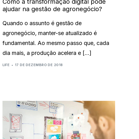
Como a transformação digital pode
ajudar na gestão de agronegócio?
Quando o assunto é gestão de
agronegócio, manter-se atualizado é
fundamental. Ao mesmo passo que, cada
dia mais, a produção acelera e […]
LIFE
17 DE DEZEMBRO DE 2018