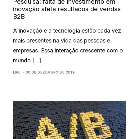
Pesquisa: falta de investimento em
inovação afeta resultados de vendas
B2B
A inovação e a tecnologia estão cada vez
mais presentes na vida das pessoas e
empresas. Essa interação crescente com o
mundo […]
LIFE
30 DE DEZEMBRO DE 2019