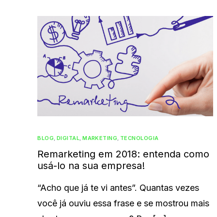
BLOG
,
DIGITAL
,
MARKETING
,
TECNOLOGIA
Remarketing em 2018: entenda como
usá-lo na sua empresa!
“Acho que já te vi antes”. Quantas vezes
você já ouviu essa frase e se mostrou mais