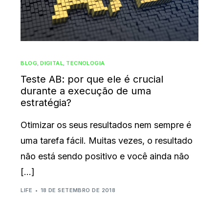
BLOG
,
DIGITAL
,
TECNOLOGIA
Teste AB: por que ele é crucial
durante a execução de uma
estratégia?
Otimizar os seus resultados nem sempre é
uma tarefa fácil. Muitas vezes, o resultado
não está sendo positivo e você ainda não
[…]
LIFE
18 DE SETEMBRO DE 2018