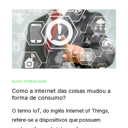
BLOG
,
TECNOLOGIA
Como a internet das coisas mudou a
forma de consumo?
O termo IoT, do inglês Internet of Things,
refere-se a dispositivos que possuem