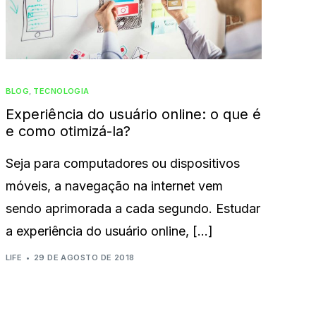
BLOG
,
TECNOLOGIA
Experiência do usuário online: o que é
e como otimizá-la?
Seja para computadores ou dispositivos
móveis, a navegação na internet vem
sendo aprimorada a cada segundo. Estudar
a experiência do usuário online, […]
LIFE
29 DE AGOSTO DE 2018