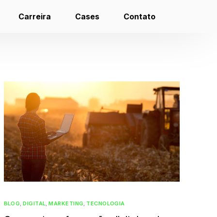
Carreira
Cases
Contato
BLOG
,
DIGITAL
,
MARKETING
,
TECNOLOGIA