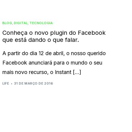
BLOG
,
DIGITAL
,
TECNOLOGIA
Conheça o novo plugin do Facebook
que está dando o que falar.
A partir do dia 12 de abril, o nosso querido
Facebook anunciará para o mundo o seu
mais novo recurso, o Instant […]
LIFE
31 DE MARÇO DE 2016