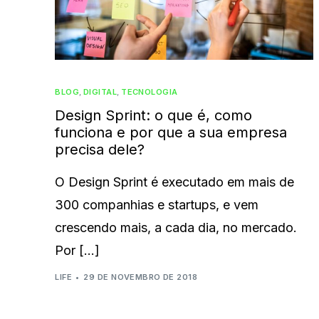
BLOG
,
DIGITAL
,
TECNOLOGIA
Design Sprint: o que é, como
funciona e por que a sua empresa
precisa dele?
O Design Sprint é executado em mais de
300 companhias e startups, e vem
crescendo mais, a cada dia, no mercado.
Por […]
LIFE
29 DE NOVEMBRO DE 2018