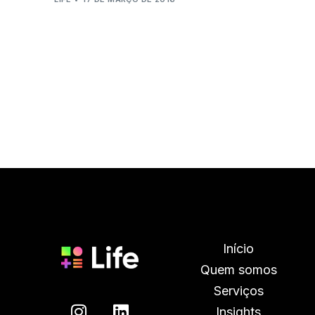
Início
Quem somos
Serviços
Insights