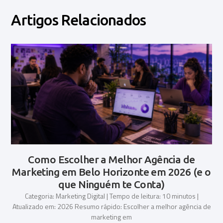
Artigos Relacionados
Como Escolher a Melhor Agência de
Marketing em Belo Horizonte em 2026 (e o
que Ninguém te Conta)
Categoria: Marketing Digital | Tempo de leitura: 10 minutos |
Atualizado em: 2026 Resumo rápido: Escolher a melhor agência de
marketing em