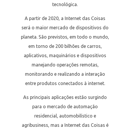
tecnológica.
A partir de 2020, a Internet das Coisas
será o maior mercado de dispositivos do
planeta. São previstos, em todo o mundo,
em torno de 200 bilhões de carros,
aplicativos, maquinários e dispositivos
manejando operações remotas,
monitorando e realizando a interação
entre produtos conectados à internet.
As principais aplicações estão surgindo
para o mercado de automação
residencial, automobilístico e
agribusiness, mas a Internet das Coisas é