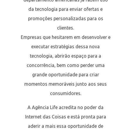
da tecnologia para enviar ofertas e
promoções personalizadas para os
clientes.
Empresas que hesitarem em desenvolver e
executar estratégias dessa nova
tecnologia, abrirão espaço para a
concorrência, bem como perder uma
grande oportunidade para criar
momentos memoráveis junto aos seus
consumidores.
A Agência Life acredita no poder da
Internet das Coisas e está pronta para
aderir a mais essa oportunidade de