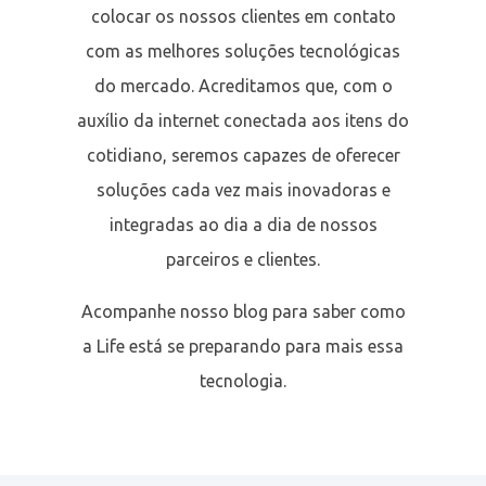
colocar os nossos clientes em contato
com as melhores soluções tecnológicas
do mercado. Acreditamos que, com o
auxílio da internet conectada aos itens do
cotidiano, seremos capazes de oferecer
soluções cada vez mais inovadoras e
integradas ao dia a dia de nossos
parceiros e clientes.
Acompanhe nosso blog para saber como
a Life está se preparando para mais essa
tecnologia.