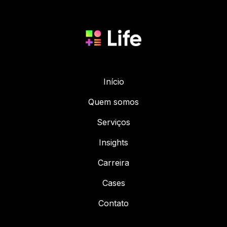
Início
Quem somos
Serviços
Insights
Carreira
Cases
Contato