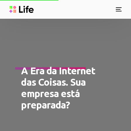
A Era da Internet
das Coisas. Sua
empresa está
preparada?