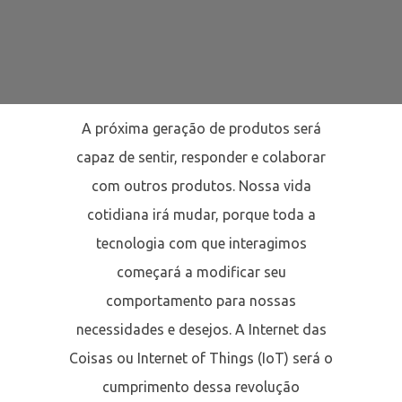
A próxima geração de produtos será
capaz de sentir, responder e colaborar
com outros produtos. Nossa vida
cotidiana irá mudar, porque toda a
tecnologia com que interagimos
começará a modificar seu
comportamento para nossas
necessidades e desejos. A Internet das
Coisas ou Internet of Things (IoT) será o
cumprimento dessa revolução