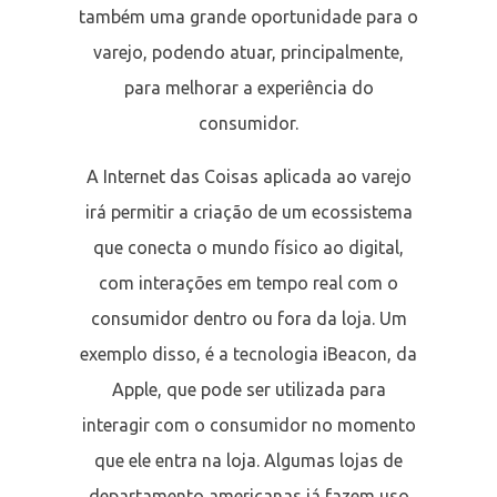
também uma grande oportunidade para o
varejo, podendo atuar, principalmente,
para melhorar a experiência do
consumidor.
A Internet das Coisas aplicada ao varejo
irá permitir a criação de um ecossistema
que conecta o mundo físico ao digital,
com interações em tempo real com o
consumidor dentro ou fora da loja. Um
exemplo disso, é a tecnologia iBeacon, da
Apple, que pode ser utilizada para
interagir com o consumidor no momento
que ele entra na loja. Algumas lojas de
departamento americanas já fazem uso