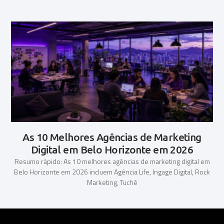
As 10 Melhores Agências de Marketing
Digital em Belo Horizonte em 2026
Resumo rápido: As 10 melhores agências de marketing digital em
Belo Horizonte em 2026 incluem Agência Life, Ingage Digital, Rock
Marketing, Tuchê