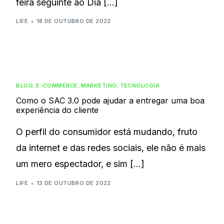
feira seguinte ao Dia […]
LIFE
18 DE OUTUBRO DE 2022
BLOG
,
E-COMMERCE
,
MARKETING
,
TECNOLOGIA
Como o SAC 3.0 pode ajudar a entregar uma boa
experiência do cliente
O perfil do consumidor está mudando, fruto
da internet e das redes sociais, ele não é mais
um mero espectador, e sim […]
LIFE
13 DE OUTUBRO DE 2022