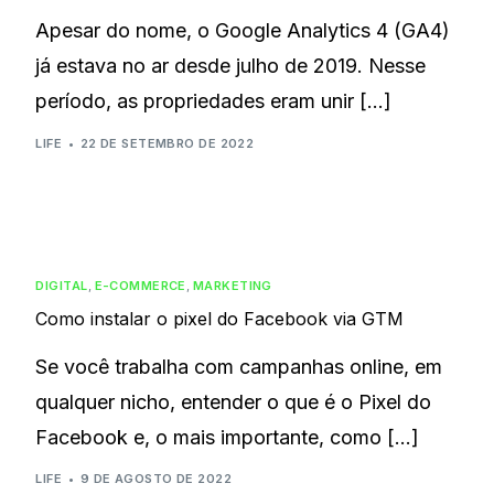
Apesar do nome, o Google Analytics 4 (GA4)
já estava no ar desde julho de 2019. Nesse
período, as propriedades eram unir […]
LIFE
22 DE SETEMBRO DE 2022
DIGITAL
,
E-COMMERCE
,
MARKETING
Como instalar o pixel do Facebook via GTM
Se você trabalha com campanhas online, em
qualquer nicho, entender o que é o Pixel do
Facebook e, o mais importante, como […]
LIFE
9 DE AGOSTO DE 2022