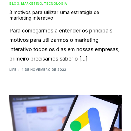
BLOG
,
MARKETING
,
TECNOLOGIA
3 motivos para utilizar uma estratégia de
marketing interativo
Para começarmos a entender os principais
motivos para utilizarmos o marketing
interativo todos os dias em nossas empresas,
primeiro precisamos saber o […]
LIFE
4 DE NOVEMBRO DE 2022