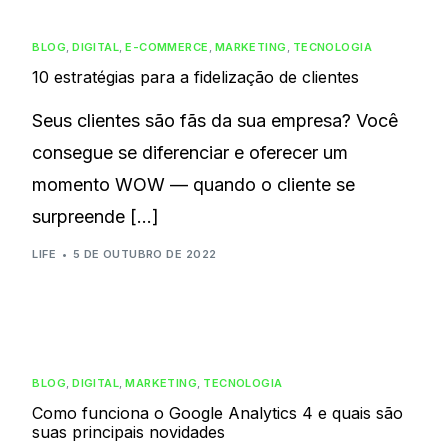
BLOG
,
DIGITAL
,
E-COMMERCE
,
MARKETING
,
TECNOLOGIA
10 estratégias para a fidelização de clientes
Seus clientes são fãs da sua empresa? Você
consegue se diferenciar e oferecer um
momento WOW — quando o cliente se
surpreende […]
LIFE
5 DE OUTUBRO DE 2022
BLOG
,
DIGITAL
,
MARKETING
,
TECNOLOGIA
Como funciona o Google Analytics 4 e quais são
suas principais novidades