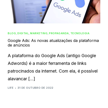
BLOG
,
DIGITAL
,
MARKETING
,
PROPAGANDA
,
TECNOLOGIA
Google Ads: As novas atualizações da plataforma
de anúncios
A plataforma do Google Ads (antigo Google
Adwords) é a maior ferramenta de links
patrocinados da internet. Com ela, é possível
alavancar […]
LIFE
31 DE OUTUBRO DE 2022