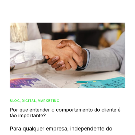
BLOG
,
DIGITAL
,
MARKETING
Por que entender o comportamento do cliente é
tão importante?
Para qualquer empresa, independente do