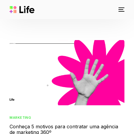
MARKETING
Conheça 5 motivos para contratar uma agência
de marketing 360º