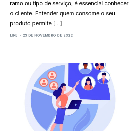
ramo ou tipo de serviço, é essencial conhecer
o cliente. Entender quem consome o seu
produto permite […]
LIFE
23 DE NOVEMBRO DE 2022