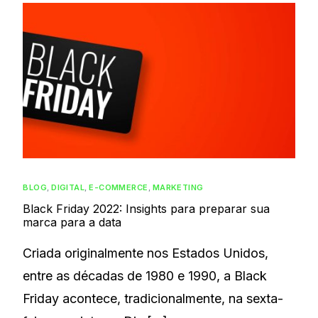
BLOG
,
DIGITAL
,
E-COMMERCE
,
MARKETING
Black Friday 2022: Insights para preparar sua
marca para a data
Criada originalmente nos Estados Unidos,
entre as décadas de 1980 e 1990, a Black
Friday acontece, tradicionalmente, na sexta-