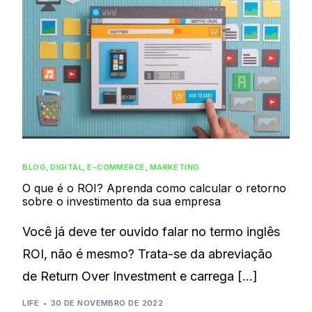
BLOG
,
DIGITAL
,
E-COMMERCE
,
MARKETING
O que é o ROI? Aprenda como calcular o retorno
sobre o investimento da sua empresa
Você já deve ter ouvido falar no termo inglês
ROI, não é mesmo? Trata-se da abreviação
de Return Over Investment e carrega […]
LIFE
30 DE NOVEMBRO DE 2022