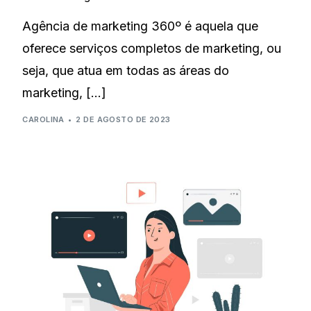
Agência de marketing 360º é aquela que
oferece serviços completos de marketing, ou
seja, que atua em todas as áreas do
marketing, […]
CAROLINA
2 DE AGOSTO DE 2023