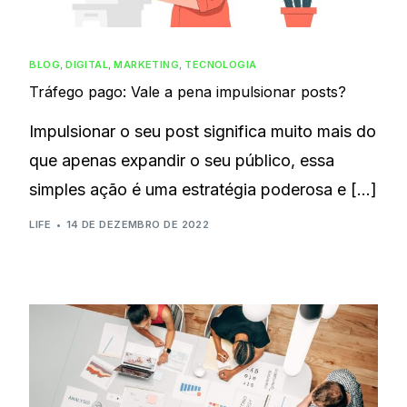
BLOG
,
DIGITAL
,
MARKETING
,
TECNOLOGIA
Tráfego pago: Vale a pena impulsionar posts?
Impulsionar o seu post significa muito mais do
que apenas expandir o seu público, essa
simples ação é uma estratégia poderosa e […]
LIFE
14 DE DEZEMBRO DE 2022