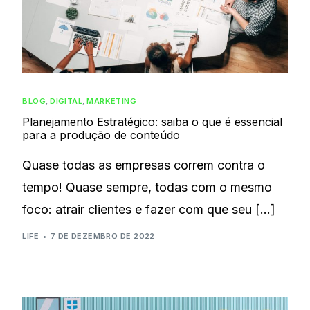
BLOG
,
DIGITAL
,
MARKETING
Planejamento Estratégico: saiba o que é essencial
para a produção de conteúdo
Quase todas as empresas correm contra o
tempo! Quase sempre, todas com o mesmo
foco: atrair clientes e fazer com que seu […]
LIFE
7 DE DEZEMBRO DE 2022