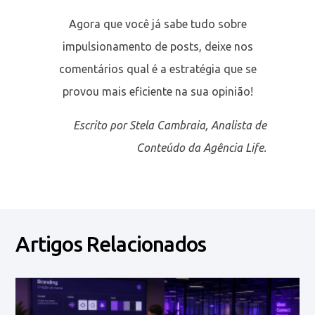
Agora que você já sabe tudo sobre
impulsionamento de posts, deixe nos
comentários qual é a estratégia que se
provou mais eficiente na sua opinião!
Escrito por Stela Cambraia, Analista de
Conteúdo da Agência Life.
Artigos Relacionados