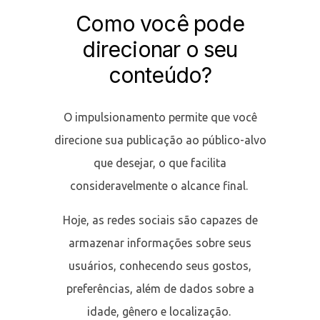
Como você pode
direcionar o seu
conteúdo?
O impulsionamento permite que você
direcione sua publicação ao público-alvo
que desejar, o que facilita
consideravelmente o alcance final.
Hoje, as redes sociais são capazes de
armazenar informações sobre seus
usuários, conhecendo seus gostos,
preferências, além de dados sobre a
idade, gênero e localização.