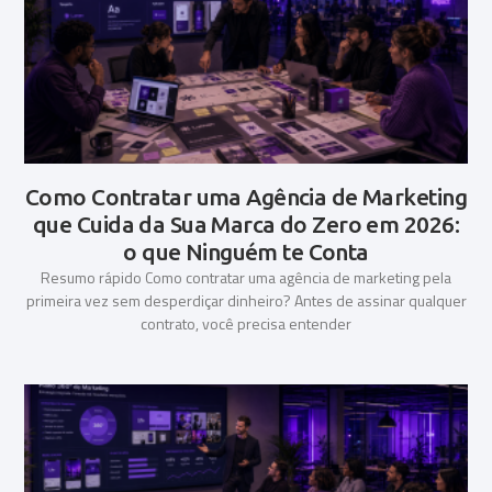
Como Contratar uma Agência de Marketing
que Cuida da Sua Marca do Zero em 2026:
o que Ninguém te Conta
Resumo rápido Como contratar uma agência de marketing pela
primeira vez sem desperdiçar dinheiro? Antes de assinar qualquer
contrato, você precisa entender