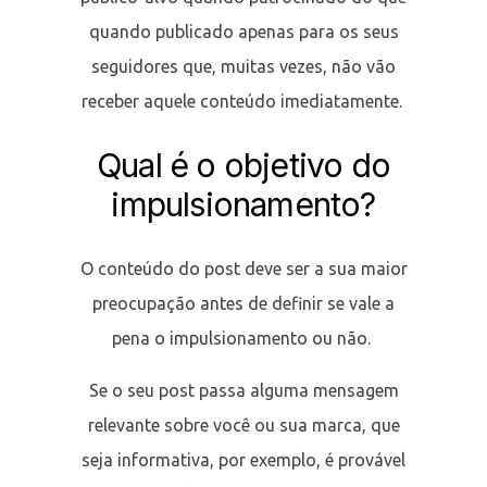
quando publicado apenas para os seus
seguidores que, muitas vezes, não vão
receber aquele conteúdo imediatamente.
Qual é o objetivo do
impulsionamento?
O conteúdo do post deve ser a sua maior
preocupação antes de definir se vale a
pena o impulsionamento ou não.
Se o seu post passa alguma mensagem
relevante sobre você ou sua marca, que
seja informativa, por exemplo, é provável