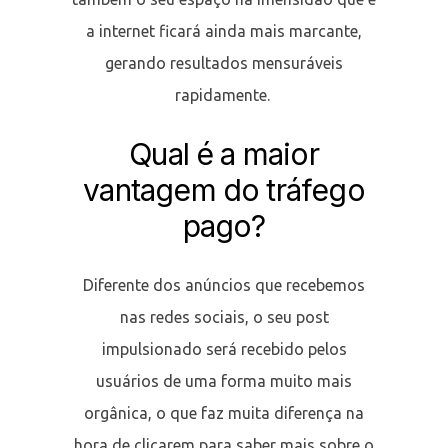
a internet ficará ainda mais marcante,
gerando resultados mensuráveis
rapidamente.
Qual é a maior
vantagem do tráfego
pago?
Diferente dos anúncios que recebemos
nas redes sociais, o seu post
impulsionado será recebido pelos
usuários de uma forma muito mais
orgânica, o que faz muita diferença na
hora de clicarem para saber mais sobre o