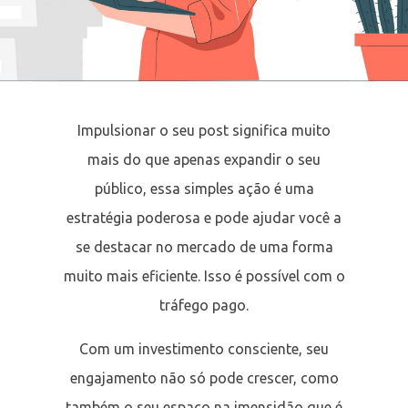
Impulsionar o seu post significa muito
mais do que apenas expandir o seu
público, essa simples ação é uma
estratégia poderosa e pode ajudar você a
se destacar no mercado de uma forma
muito mais eficiente. Isso é possível com o
tráfego pago.
Com um investimento consciente, seu
engajamento não só pode crescer, como
também o seu espaço na imensidão que é