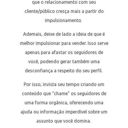
que o relacionamento com seu
cliente/público cresça mais a partir do
impulsionamento.
Ademais, deixe de lado a ideia de que é
melhor impulsionar para vender. Isso serve
apenas para afastar os seguidores de
você, podendo gerar também uma
desconfiança a respeito do seu perfil.
Por isso, invista seu tempo criando um
conteúdo que “chame” os seguidores de
uma forma orgânica, oferecendo uma
ajuda ou informação imperdível sobre um
assunto que você domina.