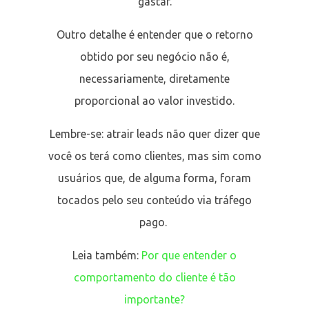
gastar.
Outro detalhe é entender que o retorno
obtido por seu negócio não é,
necessariamente, diretamente
proporcional ao valor investido.
Lembre-se: atrair leads não quer dizer que
você os terá como clientes, mas sim como
usuários que, de alguma forma, foram
tocados pelo seu conteúdo via tráfego
pago.
Leia também:
Por que entender o
comportamento do cliente é tão
importante?