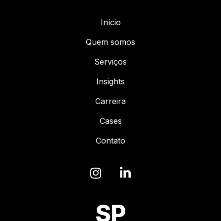
Início
Quem somos
Serviços
Insights
Carreira
Cases
Contato
SP