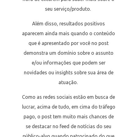
seu serviço/produto.
Além disso, resultados positivos
aparecem ainda mais quando o conteúdo
que é apresentado por você no post
demonstra um domínio sobre o assunto
e/ou informações que podem ser
novidades ou insights sobre sua área de
atuação.
Como as redes sociais estão em busca de
lucrar, acima de tudo, em cima do tráfego
pago, o post tem muito mais chances de
se destacar no feed de notícias do seu
público-alvo quando patrocinado do que