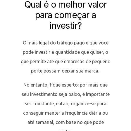
Qual é o melhor valor
para começar a
investir?
O mais legal do tráfego pago é que você
pode investir a quantidade que quiser, o
que permite até que empresas de pequeno
porte possam deixar sua marca.
No entanto, fique esperto: por mais que
seu investimento seja baixo, é importante
ser constante, então, organize-se para
conseguir manter a frequência diária ou
até semanal, com base no que pode