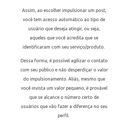
Assim, ao escolher impulsionar um post,
você tem acesso automático ao tipo de
usuário que deseja atingir, ou seja,
aqueles que você acredita que se
identificaram com seu serviço/produto.
Dessa forma, é possível agilizar o contato
com seu público e não desperdiçar o valor
do impulsionamento. Aliás, mesmo que
você invista um valor pequeno, é provável
que se alcance o número certo de
usuários que vão fazer a diferença no seu
perfil.