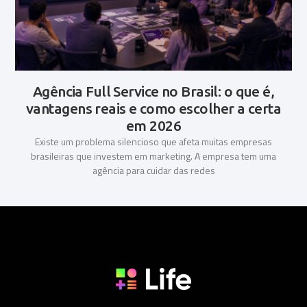
Agência Full Service no Brasil: o que é,
vantagens reais e como escolher a certa
em 2026
Existe um problema silencioso que afeta muitas empresas
brasileiras que investem em marketing. A empresa tem uma
agência para cuidar das redes