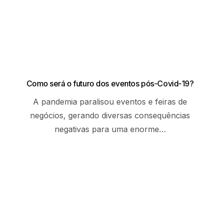
Como será o futuro dos eventos pós-Covid-19?
A pandemia paralisou eventos e feiras de
negócios, gerando diversas consequências
negativas para uma enorme…