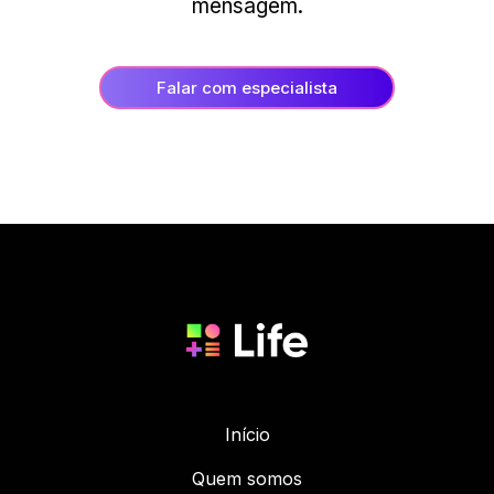
mensagem.
Falar com especialista
Início
Quem somos