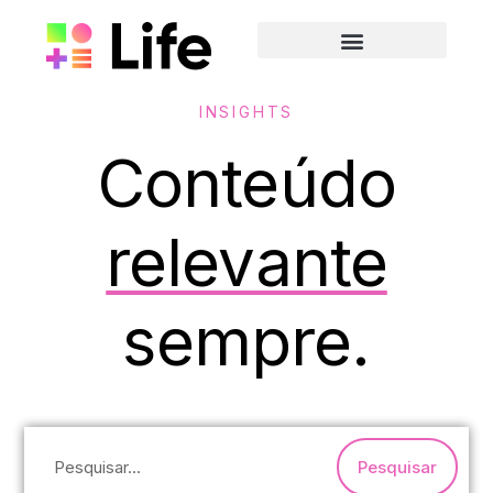
INSIGHTS
Conteúdo
relevante
sempre.
Pesquisar