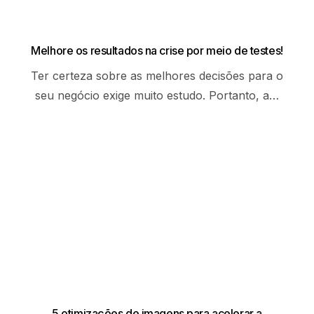
Melhore os resultados na crise por meio de testes!
Ter certeza sobre as melhores decisões para o
seu negócio exige muito estudo. Portanto, a…
5 otimizações de imagens para acelerar a