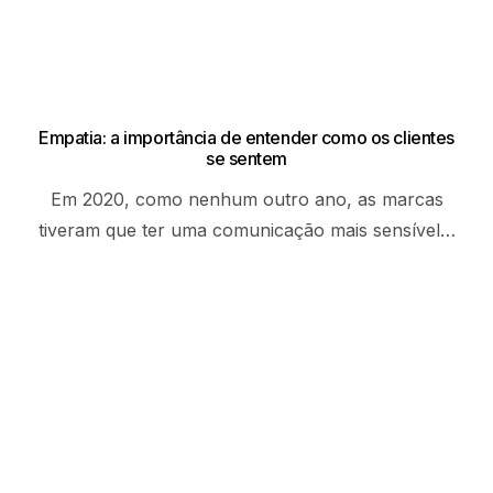
Empatia: a importância de entender como os clientes
se sentem
Em 2020, como nenhum outro ano, as marcas
tiveram que ter uma comunicação mais sensível…