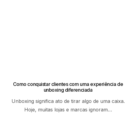
Como conquistar clientes com uma experiência de
unboxing diferenciada
Unboxing significa ato de tirar algo de uma caixa.
Hoje, muitas lojas e marcas ignoram…