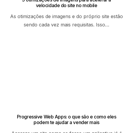
velocidade do site no mobile
As otimizações de imagens e do próprio site estão
sendo cada vez mais requisitas. Isso…
Progressive Web Apps: o que são e como eles
podem te ajudar a vender mais