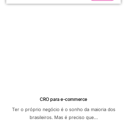
CRO para e-commerce
Ter o próprio negócio é o sonho da maioria dos
brasileiros. Mas é preciso que…