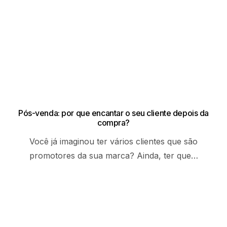
Pós-venda: por que encantar o seu cliente depois da
compra?
Você já imaginou ter vários clientes que são
promotores da sua marca? Ainda, ter que…