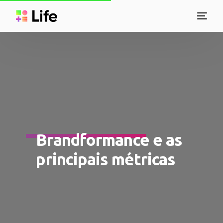
Brandformance e as
principais métricas