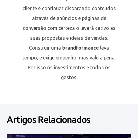
cliente e continuar disparando conteúdos
através de anúncios e páginas de
conversão com certeza o levará cativo as
suas propostas e ideias de vendas.
Construir uma
brandformance
leva
tempo, e exige empenho, mas vale a pena.
Por isso os investimentos e todos os
gastos.
Artigos Relacionados