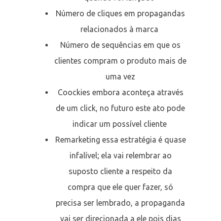
Número de cliques em propagandas
relacionados à marca
Número de sequências em que os
clientes compram o produto mais de
uma vez
Coockies embora aconteça através
de um click, no futuro este ato pode
indicar um possível cliente
Remarketing essa estratégia é quase
infalível; ela vai relembrar ao
suposto cliente a respeito da
compra que ele quer fazer, só
precisa ser lembrado, a propaganda
vai ser direcionada a ele pois dias