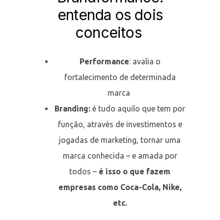
entenda os dois
conceitos
Performance
: avalia o
fortalecimento de determinada
marca
Branding:
é tudo aquilo que tem por
função, através de investimentos e
jogadas de marketing, tornar uma
marca conhecida – e amada por
todos –
é isso o que fazem
empresas como Coca-Cola, Nike,
etc.