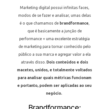
Marketing digital possui infinitas faces,
modos de se fazer e analisar, umas delas
é o que chamamos de
brandformance
,
que é basicamente a junção de
performance + uma excelente estratégia
de marketing para tornar conhecido pelo
público a sua marca e agregar valor a ela
através disso.
Dois conteúdos e dois
macetes, unidos, e totalmente voltados
para analisar quais métricas funcionam
e portanto, podem ser aplicadas ao seu
negócio.
Brandformance: