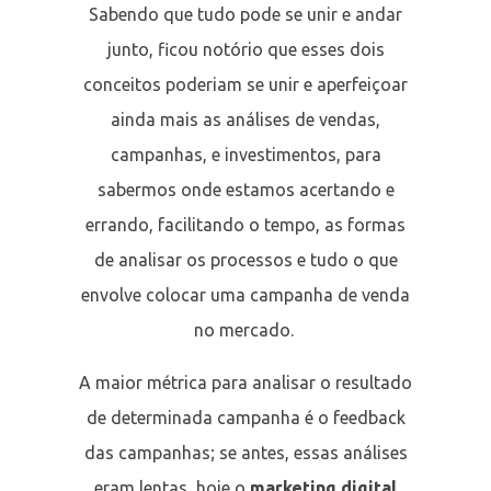
Sabendo que tudo pode se unir e andar
junto, ficou notório que esses dois
conceitos poderiam se unir e aperfeiçoar
ainda mais as análises de vendas,
campanhas, e investimentos, para
sabermos onde estamos acertando e
errando, facilitando o tempo, as formas
de analisar os processos e tudo o que
envolve colocar uma campanha de venda
no mercado.
A maior métrica para analisar o resultado
de determinada campanha é o feedback
das campanhas; se antes, essas análises
eram lentas, hoje o
marketing digital