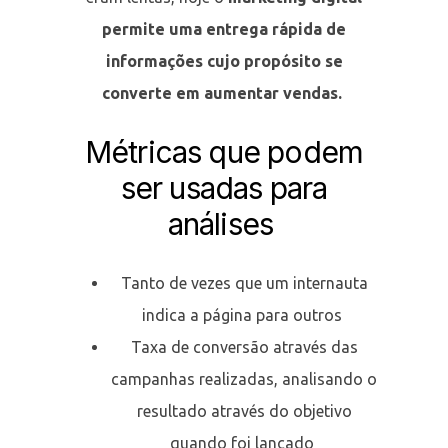
permite uma entrega rápida de
informações cujo propósito se
converte em aumentar vendas.
Métricas que podem
ser usadas para
análises
Tanto de vezes que um internauta
indica a página para outros
Taxa de conversão através das
campanhas realizadas, analisando o
resultado através do objetivo
quando foi lançado