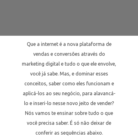
Que a internet é a nova plataforma de
vendas e conversões através do
marketing digital e tudo o que ele envolve,
você já sabe. Mas, e dominar esses
conceitos, saber como eles funcionam e
aplicá-los ao seu negócio, para alavancá-
lo e inseri-lo nesse novo jeito de vender?
Nós vamos te ensinar sobre tudo o que
você precisa saber. É só não deixar de
conferir as sequências abaixo.