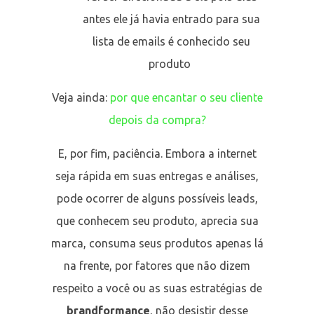
antes ele já havia entrado para sua
lista de emails é conhecido seu
produto
Veja ainda:
por que encantar o seu cliente
depois da compra?
E, por fim, paciência. Embora a internet
seja rápida em suas entregas e análises,
pode ocorrer de alguns possíveis leads,
que conhecem seu produto, aprecia sua
marca, consuma seus produtos apenas lá
na frente, por fatores que não dizem
respeito a você ou as suas estratégias de
brandformance
, não desistir desse