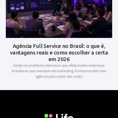
Agência Full Service no Brasil: o que é,
vantagens reais e como escolher a certa
em 2026
Existe um problema silencioso que afeta muitas empresas
brasileiras que investem em marketing. A empresa tem uma
agência para cuidar das redes