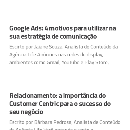
Google Ads: 4 motivos para utilizar na
sua estratégia de comunicação
Escirto por Jaiane Souza, Analista de Conteúdo da
Agência Life Anúncios nas redes de display,
ambientes como Gmail, YouTube e Play Store,
Relacionamento: a importância do
Customer Centric para o sucesso do
seu negócio
Escrito por Bárbara Pedrosa, Analista de Conteúdo
da Agência Life Você entende quanto o