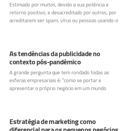
Estimado por muitos, devido a sua potência e
retorno positivo; e desacreditado por outros, por
acreditarem ser spam, vírus ou pessoas usando-o
As tendências da publicidade no
contexto pós-pandêmico
A grande pergunta que tem rondado todas as
esferas empresariais é: “como se portar e
apresentar o próprio negócio em um mundo
Estratégia de marketing como
diferencial para os pequenos negócios