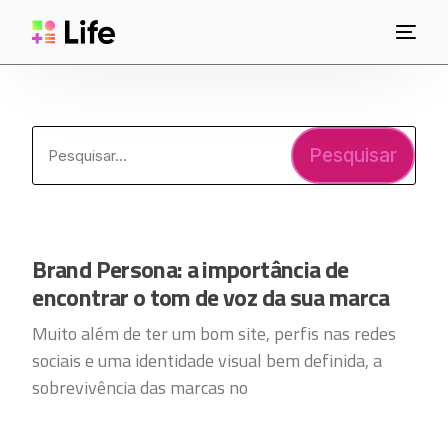
Pesquisar
Brand Persona: a importância de
encontrar o tom de voz da sua marca
Muito além de ter um bom site, perfis nas redes
sociais e uma identidade visual bem definida, a
sobrevivência das marcas no