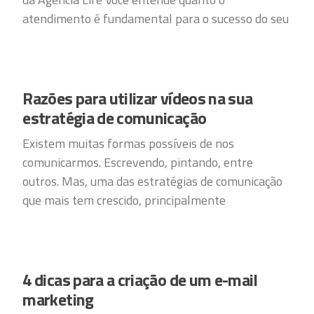
atendimento é fundamental para o sucesso do seu
Razões para utilizar vídeos na sua
estratégia de comunicação
Existem muitas formas possíveis de nos
comunicarmos. Escrevendo, pintando, entre
outros. Mas, uma das estratégias de comunicação
que mais tem crescido, principalmente
4 dicas para a criação de um e-mail
marketing