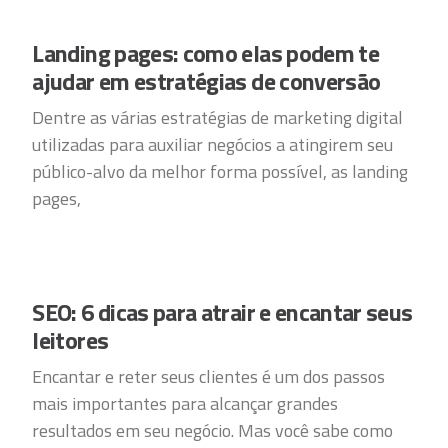
Landing pages: como elas podem te
ajudar em estratégias de conversão
Dentre as várias estratégias de marketing digital
utilizadas para auxiliar negócios a atingirem seu
público-alvo da melhor forma possível, as landing
pages,
SEO: 6 dicas para atrair e encantar seus
leitores
Encantar e reter seus clientes é um dos passos
mais importantes para alcançar grandes
resultados em seu negócio. Mas você sabe como