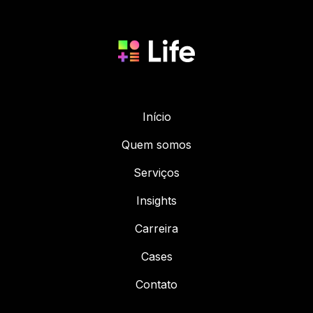
Início
Quem somos
Serviços
Insights
Carreira
Cases
Contato