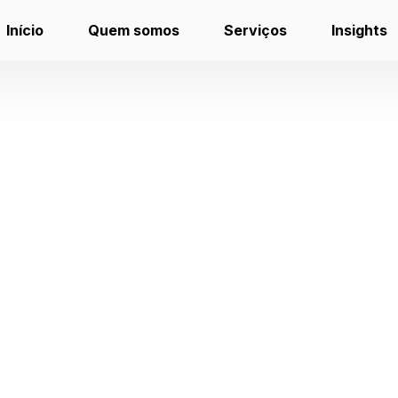
Início
Quem somos
Serviços
Insights