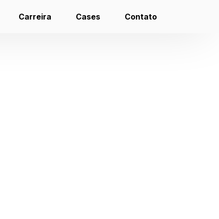
Carreira
Cases
Contato