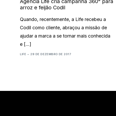
Agência Life cria campanha 360° para
arroz e feijão Codil
Quando, recentemente, a Life recebeu a
Codil como cliente, abraçou a missão de
ajudar a marca a se tornar mais conhecida
e […]
LIFE
29 DE DEZEMBRO DE 2017