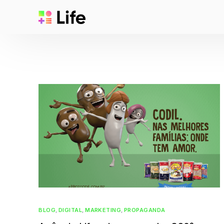
BLOG
,
DIGITAL
,
MARKETING
,
PROPAGANDA