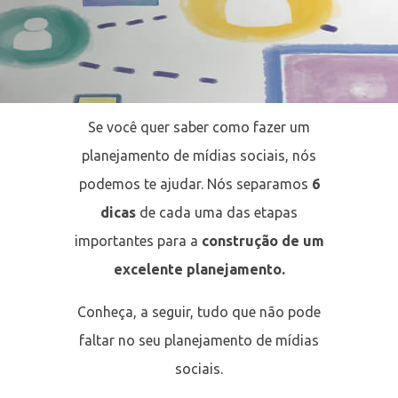
Se você quer saber como fazer um
planejamento de mídias sociais, nós
podemos te ajudar. Nós separamos
6
dicas
de cada uma das etapas
importantes para a
construção de um
excelente planejamento.
Conheça, a seguir, tudo que não pode
faltar no seu planejamento de mídias
sociais.