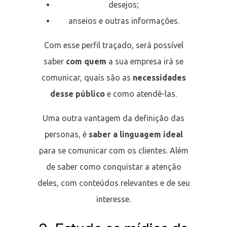
desejos;
anseios e outras informações.
Com esse perfil traçado, será possível
saber
com quem
a sua empresa
irá se
comunicar, quais são as
necessidades
desse público
e como atendê-las.
Uma outra vantagem da definição das
personas, é
saber a linguagem ideal
para se comunicar com os clientes. Além
de saber como conquistar a atenção
deles, com conteúdos relevantes e de seu
interesse.