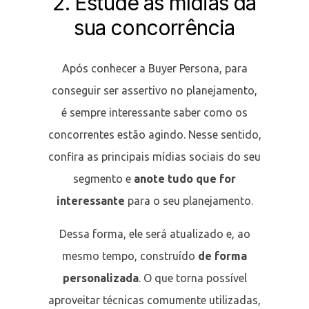
2. Estude as mídias da
sua concorrência
Após conhecer a Buyer Persona, para
conseguir ser assertivo no planejamento,
é sempre interessante saber como os
concorrentes estão agindo. Nesse sentido,
confira as principais mídias sociais do seu
segmento e
anote tudo que for
interessante
para o seu planejamento.
Dessa forma, ele será atualizado e, ao
mesmo tempo, construído
de forma
personalizada
. O que torna possível
aproveitar técnicas comumente utilizadas,