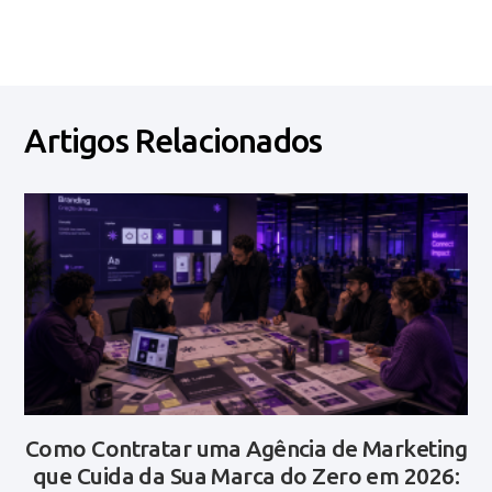
Artigos Relacionados
Como Contratar uma Agência de Marketing
que Cuida da Sua Marca do Zero em 2026: