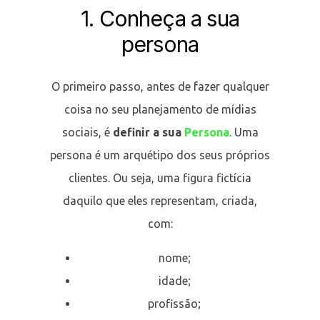
1. Conheça a sua
persona
O primeiro passo, antes de fazer qualquer
coisa no seu planejamento de mídias
sociais, é
definir a sua
Persona
. Uma
persona é um arquétipo dos seus próprios
clientes. Ou seja, uma figura fictícia
daquilo que eles representam,
criada,
com:
nome;
idade;
profissão;