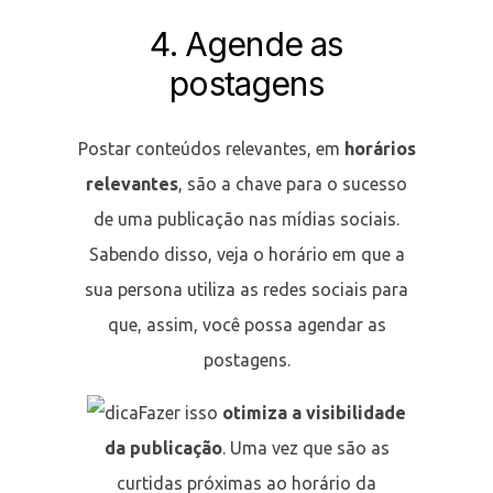
4. Agende as
postagens
Postar conteúdos relevantes, em
horários
relevantes
, são a chave para o sucesso
de uma publicação nas mídias sociais.
Sabendo disso, veja o horário em que a
sua persona utiliza as redes sociais para
que, assim, você possa agendar as
postagens.
Fazer isso
otimiza a visibilidade
da publicação
. Uma vez que são as
curtidas próximas ao horário da