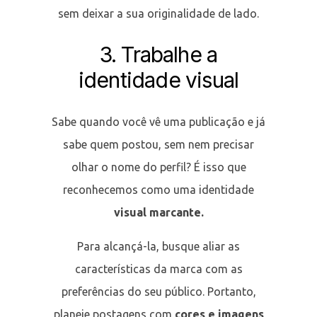
sem deixar a sua originalidade de lado.
3. Trabalhe a
identidade visual
Sabe quando você vê uma publicação e já
sabe quem postou, sem nem precisar
olhar o nome do perfil? É isso que
reconhecemos como uma identidade
visual marcante.
Para alcançá-la, busque aliar as
características da marca com as
preferências do seu público. Portanto,
planeje postagens com
cores e imagens