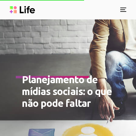
Planejamento de
mídias sociais: o que
não pode faltar