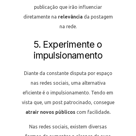
publicação que irão influenciar
diretamente na
relevância
da postagem
na rede.
5. Experimente o
impulsionamento
Diante da constante disputa por espaço
nas redes sociais, uma alternativa
eficiente é o impulsionamento. Tendo em
vista que, um post patrocinado, consegue
atrair novos públicos
com facilidade
.
Nas redes sociais, existem diversas