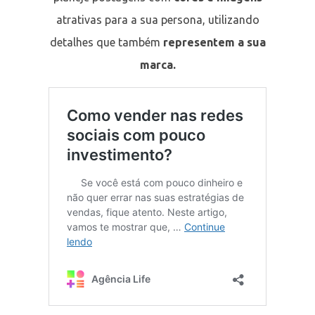
atrativas para a sua persona, utilizando
detalhes que também
representem a sua
marca.