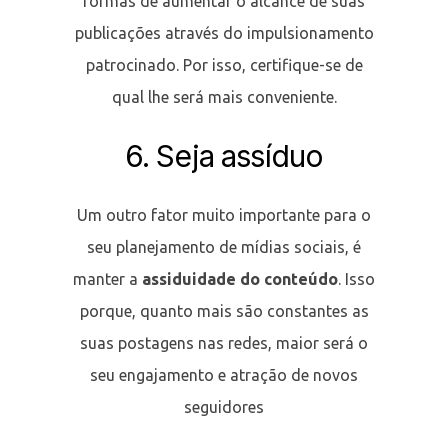
formas de aumentar o alcance de suas
publicações através do impulsionamento
patrocinado. Por isso, certifique-se de
qual lhe será mais conveniente.
6. Seja assíduo
Um outro fator muito importante para o
seu planejamento de mídias sociais, é
manter a
assiduidade do conteúdo
. Isso
porque, quanto mais são constantes as
suas postagens nas redes, maior será o
seu engajamento e atração de novos
seguidores