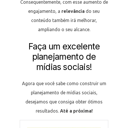
Consequentemente, com esse aumento de
engajamento, a
relevância
do seu
conteúdo também irá melhorar,
ampliando o seu alcance.
Faça um excelente
planejamento de
mídias sociais!
Agora que você sabe como construir um
planejamento de mídias sociais,
desejamos que consiga obter ótimos
resultados.
Até a próxima!