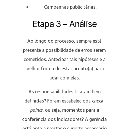
Campanhas publicitárias.
Etapa 3 – Análise
Ao longo do processo, sempre está
presente a possibilidade de erros serem
cometidos. Antecipar tais hipóteses é a
melhor forma de estar pronto(a) para
lidar com elas.
As responsabilidades ficaram bem
definidas? Foram estabelecidos
check-
points
, ou seja, momentos para a
conferência dos indicadores? A gerência
está apta a prestar o suporte necessário