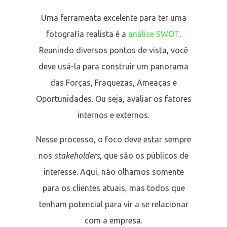
Uma ferramenta excelente para ter uma
fotografia realista é a
análise SWOT
.
Reunindo diversos pontos de vista, você
deve usá-la para construir um panorama
das Forças, Fraquezas, Ameaças e
Oportunidades. Ou seja, avaliar os fatores
internos e externos.
Nesse processo, o foco deve estar sempre
nos
stakeholders
, que são os públicos de
interesse. Aqui, não olhamos somente
para os clientes atuais, mas todos que
tenham potencial para vir a se relacionar
com a empresa.