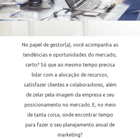
No papel de gestor(a), você acompanha as
tendências e oportunidades do mercado,
certo? Só que ao mesmo tempo precisa
lidar com a alocação de recursos,
satisfazer clientes e colaboradores, além
de zelar pela imagem da empresa e seu
posicionamento no mercado. E, no meio
de tanta coisa, onde encontrar tempo
para fazer o seu planejamento anual de
marketing?