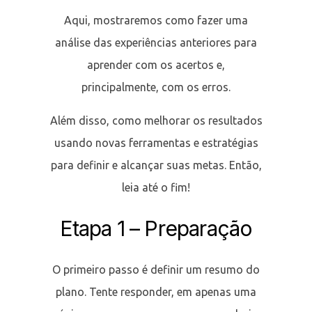
Aqui, mostraremos como fazer uma
análise das experiências anteriores para
aprender com os acertos e,
principalmente, com os erros.
Além disso, como melhorar os resultados
usando novas ferramentas e estratégias
para definir e alcançar suas metas. Então,
leia até o fim!
Etapa 1 – Preparação
O primeiro passo é definir um resumo do
plano. Tente responder, em apenas uma