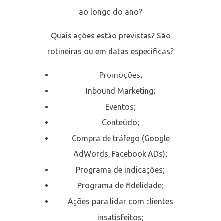
ao longo do ano?
Quais ações estão previstas? São
rotineiras ou em datas específicas?
Promoções;
Inbound Marketing;
Eventos;
Conteúdo;
Compra de tráfego (Google
AdWords, Facebook ADs);
Programa de indicações;
Programa de fidelidade;
Ações para lidar com clientes
insatisfeitos;