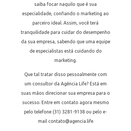
saiba focar naquilo que é sua
especialidade, confiando o marketing ao
parceiro ideal. Assim, você terá
tranquilidade para cuidar do desempenho
da sua empresa, sabendo que uma equipe
de especialistas está cuidando do
marketing.
Que tal tratar disso pessoalmente com
um consultor da Agência Life? Está em
suas mãos direcionar sua empresa para o
sucesso. Entre em contato agora mesmo
pelo telefone (31) 3281-9138 ou pelo e-
mail contato@agencia.life