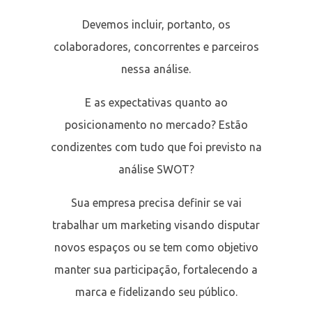
Devemos incluir, portanto, os
colaboradores, concorrentes e parceiros
nessa análise.
E as expectativas quanto ao
posicionamento no mercado? Estão
condizentes com tudo que foi previsto na
análise SWOT?
Sua empresa precisa definir se vai
trabalhar um marketing visando disputar
novos espaços ou se tem como objetivo
manter sua participação, fortalecendo a
marca e fidelizando seu público.