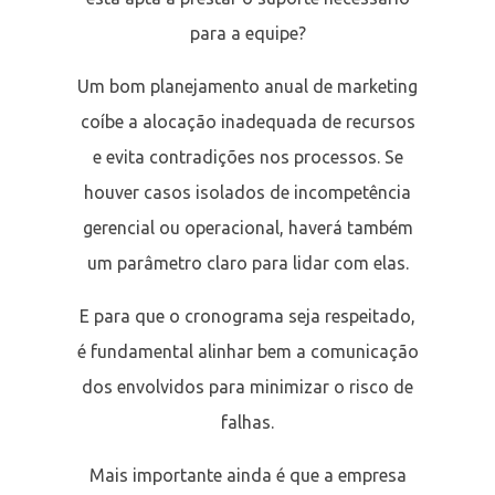
para a equipe?
Um bom planejamento anual de marketing
coíbe a alocação inadequada de recursos
e evita contradições nos processos. Se
houver casos isolados de incompetência
gerencial ou operacional, haverá também
um parâmetro claro para lidar com elas.
E para que o cronograma seja respeitado,
é fundamental alinhar bem a comunicação
dos envolvidos para minimizar o risco de
falhas.
Mais importante ainda é que a empresa