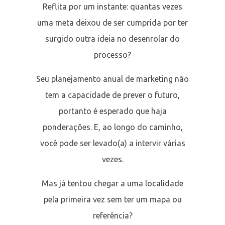
Reflita por um instante: quantas vezes
uma meta deixou de ser cumprida por ter
surgido outra ideia no desenrolar do
processo?
Seu planejamento anual de marketing não
tem a capacidade de prever o futuro,
portanto é esperado que haja
ponderações. E, ao longo do caminho,
você pode ser levado(a) a intervir várias
vezes.
Mas já tentou chegar a uma localidade
pela primeira vez sem ter um mapa ou
referência?