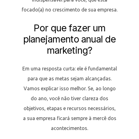
focado(a) no crescimento de sua empresa.
Por que fazer um
planejamento anual de
marketing?
Em uma resposta curta: ele é fundamental
para que as metas sejam alcançadas.
Vamos explicar isso melhor. Se, ao longo
do ano, você não tiver clareza dos
objetivos, etapas e recursos necessários,
a sua empresa ficará sempre à mercê dos
acontecimentos.