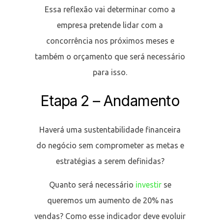
Essa reflexão vai determinar como a
empresa pretende lidar com a
concorrência nos próximos meses e
também o orçamento que será necessário
para isso.
Etapa 2 – Andamento
Haverá uma sustentabilidade financeira
do negócio sem comprometer as metas e
estratégias a serem definidas?
Quanto será necessário
investir
se
queremos um aumento de 20% nas
vendas? Como esse indicador deve evoluir