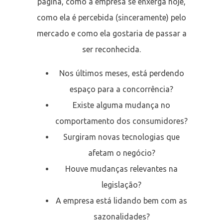
página, como a empresa se enxerga hoje,
como ela é percebida (sinceramente) pelo
mercado e como ela gostaria de passar a
ser reconhecida.
Nos últimos meses, está perdendo
espaço para a concorrência?
Existe alguma mudança no
comportamento dos consumidores?
Surgiram novas tecnologias que
afetam o negócio?
Houve mudanças relevantes na
legislação?
A empresa está lidando bem com as
sazonalidades?