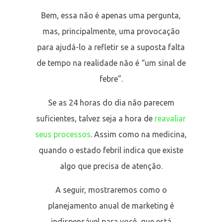
Bem, essa não é apenas uma pergunta,
mas, principalmente, uma provocação
para ajudá-lo a refletir se a suposta falta
de tempo na realidade não é “um sinal de
febre”.
Se as 24 horas do dia não parecem
suficientes, talvez seja a hora de
reavaliar
seus processos
. Assim como na medicina,
quando o estado febril indica que existe
algo que precisa de atenção.
A seguir, mostraremos como o
planejamento anual de marketing é
indispensável para você, que está