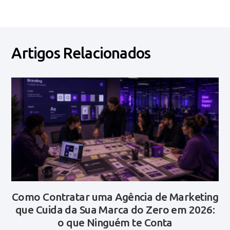
Artigos Relacionados
Como Contratar uma Agência de Marketing
que Cuida da Sua Marca do Zero em 2026:
o que Ninguém te Conta