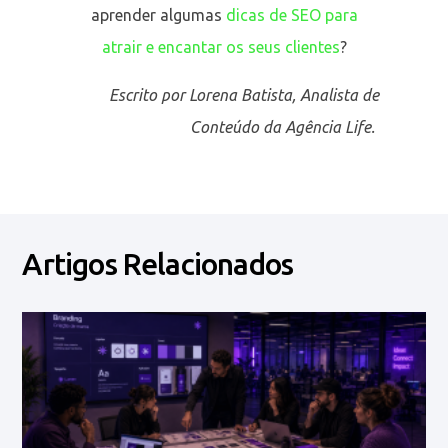
aprender algumas
dicas de SEO para
atrair e encantar os seus clientes
?
Escrito por Lorena Batista, Analista de
Conteúdo da Agência Life.
Artigos Relacionados