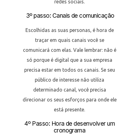
redes sociais.
3º passo: Canais de comunicação
Escolhidas as suas personas, é hora de
traçar em quais canais você se
comunicará com elas. Vale lembrar: não é
só porque é digital que a sua empresa
precisa estar em todos os canais. Se seu
público de interesse não utiliza
determinado canal, você precisa
direcionar os seus esforços para onde ele
está presente.
4º Passo: Hora de desenvolver um
cronograma