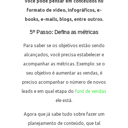
você pode pensar em conteúdos no
formato de vídeo, infográficos, e-
books, e-mails, blogs, entre outros.
5º Passo: Defina as métricas
Para saber se os objetivos estão sendo
alcançados, você precisa estabelecer e
acompanhar as métricas. Exemplo: se o
seu objetivo é aumentar as vendas, é
preciso acompanhar o número de novos
leads e em qual etapa do
funil de vendas
ele está.
Agora que já sabe tudo sobre fazer um
planejamento de conteúdo, que tal