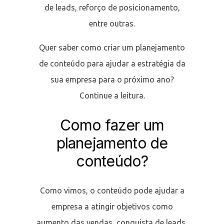
de leads, reforço de posicionamento,
entre outras.
Quer saber como criar um planejamento
de conteúdo para ajudar a estratégia da
sua empresa para o próximo ano?
Continue a leitura.
Como fazer um
planejamento de
conteúdo?
Como vimos, o conteúdo pode ajudar a
empresa a atingir objetivos como
aumento das vendas, conquista de leads,