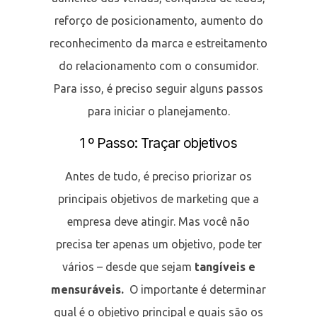
reforço de posicionamento, aumento do
reconhecimento da marca e estreitamento
do relacionamento com o consumidor.
Para isso, é preciso seguir alguns passos
para iniciar o planejamento.
1 º Passo: Traçar objetivos
Antes de tudo, é preciso priorizar os
principais objetivos de marketing que a
empresa deve atingir. Mas você não
precisa ter apenas um objetivo, pode ter
vários – desde que sejam
tangíveis e
mensuráveis.
O importante é determinar
qual é o objetivo principal e quais são os