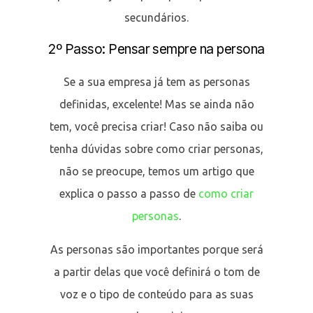
secundários.
2º Passo: Pensar sempre na persona
Se a sua empresa já tem as personas
definidas, excelente! Mas se ainda não
tem, você precisa criar! Caso não saiba ou
tenha dúvidas sobre como criar personas,
não se preocupe, temos um artigo que
explica o passo a passo de
como criar
personas
.
As personas são importantes porque será
a partir delas que você definirá o tom de
voz e o tipo de conteúdo para as suas