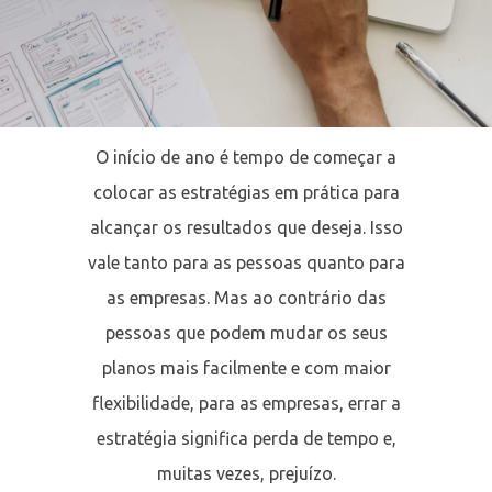
O início de ano é tempo de começar a
colocar as estratégias em prática para
alcançar os resultados que deseja. Isso
vale tanto para as pessoas quanto para
as empresas. Mas ao contrário das
pessoas que podem mudar os seus
planos mais facilmente e com maior
flexibilidade, para as empresas, errar a
estratégia significa perda de tempo e,
muitas vezes, prejuízo.