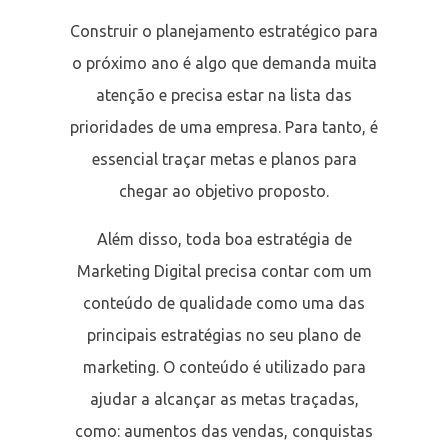
Construir o planejamento estratégico para
o próximo ano é algo que demanda muita
atenção e precisa estar na lista das
prioridades de uma empresa. Para tanto, é
essencial traçar metas e planos para
chegar ao objetivo proposto.
Além disso, toda boa estratégia de
Marketing Digital precisa contar com um
conteúdo de qualidade como uma das
principais estratégias no seu plano de
marketing. O conteúdo é utilizado para
ajudar a alcançar as metas traçadas,
como: aumentos das vendas, conquistas