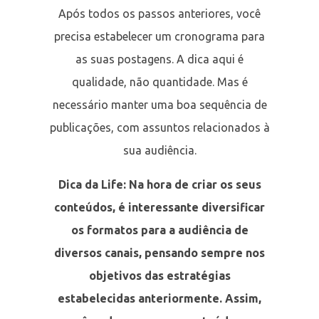
Após todos os passos anteriores, você
precisa estabelecer um cronograma para
as suas postagens. A dica aqui é
qualidade, não quantidade. Mas é
necessário manter uma boa sequência de
publicações, com assuntos relacionados à
sua audiência.
Dica da Life: Na hora de criar os seus
conteúdos, é interessante diversificar
os formatos para a audiência de
diversos canais, pensando sempre nos
objetivos das estratégias
estabelecidas anteriormente. Assim,