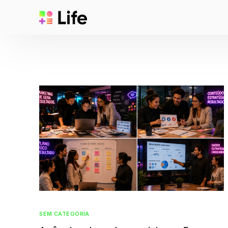
SEM CATEGORIA