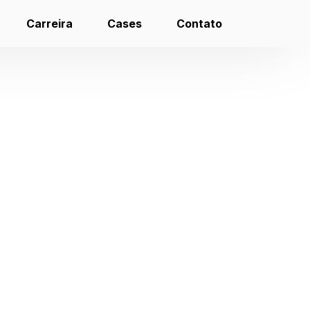
Carreira
Cases
Contato