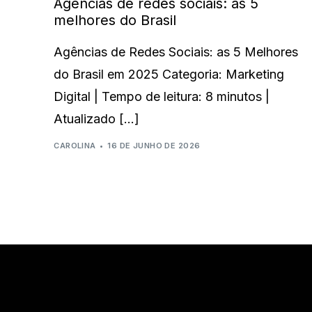
Agências de redes sociais: as 5
melhores do Brasil
Agências de Redes Sociais: as 5 Melhores
do Brasil em 2025 Categoria: Marketing
Digital | Tempo de leitura: 8 minutos |
Atualizado […]
CAROLINA
16 DE JUNHO DE 2026