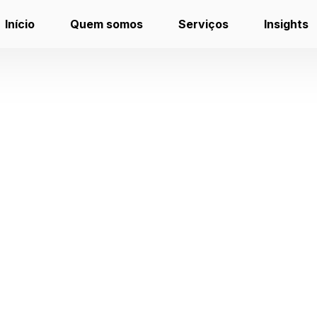
Início
Quem somos
Serviços
Insights