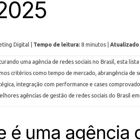
2025
ting Digital |
Tempo de leitura:
8 minutos |
Atualizado
urando uma agência de redes sociais no Brasil, esta lista 
amos critérios como tempo de mercado, abrangência de s
tégica, integração com performance e cases comprovado
elhores agências de gestão de redes sociais do Brasil em
e é uma agência 