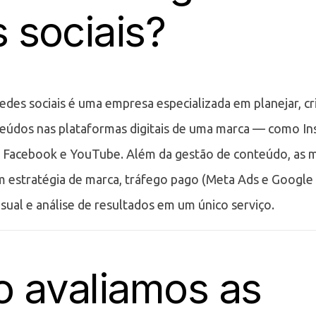
 sociais?
des sociais é uma empresa especializada em planejar, cri
eúdos nas plataformas digitais de uma marca — como In
, Facebook e YouTube. Além da gestão de conteúdo, as 
m estratégia de marca, tráfego pago (Meta Ads e Google 
sual e análise de resultados em um único serviço.
 avaliamos as