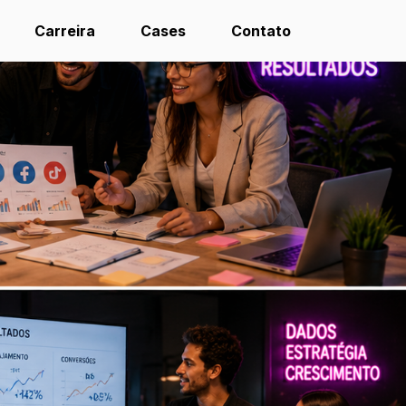
Carreira
Cases
Contato