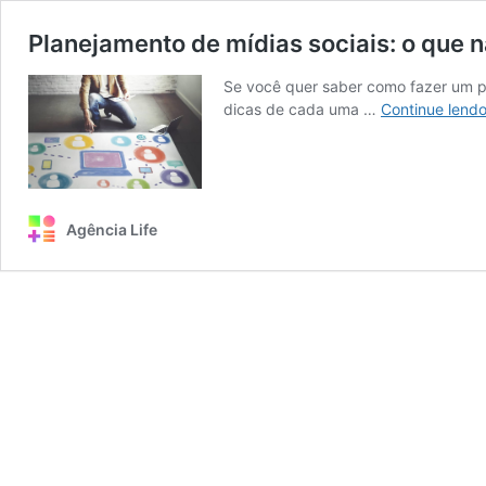
Planejamento de mídias sociais: o que n
Se você quer saber como fazer um p
dicas de cada uma …
Continue lend
Agência Life