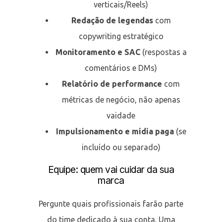
verticais/Reels)
Redação de legendas
com
copywriting estratégico
Monitoramento e SAC
(respostas a
comentários e DMs)
Relatório de performance
com
métricas de negócio, não apenas
vaidade
Impulsionamento e mídia paga
(se
incluído ou separado)
Equipe: quem vai cuidar da sua
marca
Pergunte quais profissionais farão parte
do time dedicado à sua conta. Uma