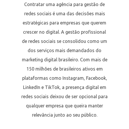
Contratar uma agência para gestão de
redes sociais é uma das decisões mais
estratégicas para empresas que querem
crescer no digital. A gestão profissional
de redes sociais se consolidou como um
dos serviços mais demandados do
marketing digital brasileiro. Com mais de
150 milhões de brasileiros ativos em
plataformas como Instagram, Facebook,
LinkedIn e TikTok, a presença digital em
redes sociais deixou de ser opcional para
qualquer empresa que queira manter
relevância junto ao seu público.