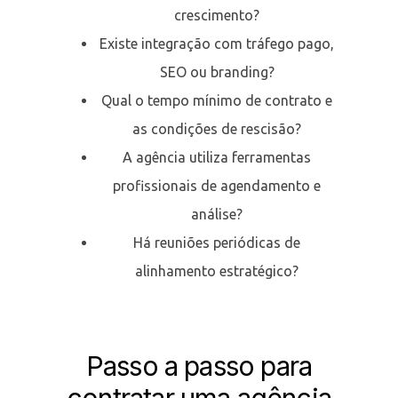
crescimento?
Existe integração com tráfego pago,
SEO ou branding?
Qual o tempo mínimo de contrato e
as condições de rescisão?
A agência utiliza ferramentas
profissionais de agendamento e
análise?
Há reuniões periódicas de
alinhamento estratégico?
Passo a passo para
contratar uma agência