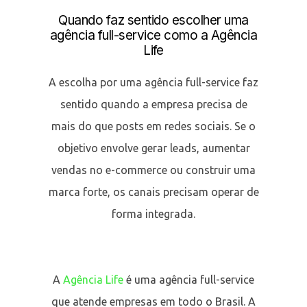
Quando faz sentido escolher uma
agência full-service como a Agência
Life
A escolha por uma agência full-service faz
sentido quando a empresa precisa de
mais do que posts em redes sociais. Se o
objetivo envolve gerar leads, aumentar
vendas no e-commerce ou construir uma
marca forte, os canais precisam operar de
forma integrada.
A
Agência Life
é uma agência full-service
que atende empresas em todo o Brasil. A