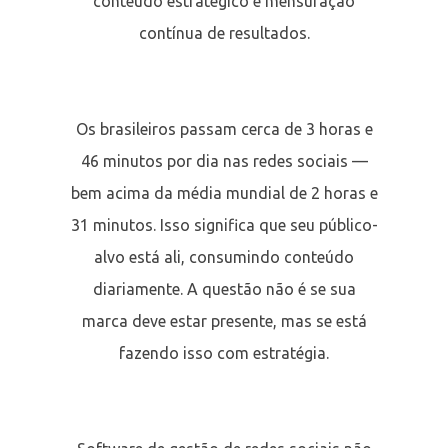
conteúdo estratégico e mensuração
contínua de resultados.
Os brasileiros passam cerca de 3 horas e
46 minutos por dia nas redes sociais —
bem acima da média mundial de 2 horas e
31 minutos. Isso significa que seu público-
alvo está ali, consumindo conteúdo
diariamente. A questão não é se sua
marca deve estar presente, mas se está
fazendo isso com estratégia.