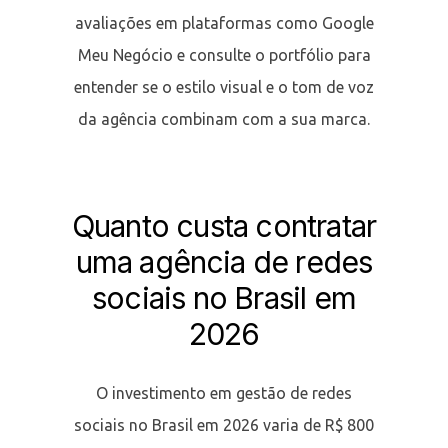
avaliações em plataformas como Google
Meu Negócio e consulte o portfólio para
entender se o estilo visual e o tom de voz
da agência combinam com a sua marca.
Quanto custa contratar
uma agência de redes
sociais no Brasil em
2026
O investimento em gestão de redes
sociais no Brasil em 2026 varia de R$ 800