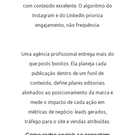
com conteúdo excelente. O algoritmo do
Instagram e do LinkedIn prioriza
engajamento, não frequência.
Uma agência profissional entrega mais do
que posts bonitos. Ela planeja cada
publicação dentro de um funil de
conteúdo, define pilares editoriais
alinhados ao posicionamento da marca e
mede o impacto de cada ação em
métricas de negócio: leads gerados,
tráfego para o site e vendas atribuídas.