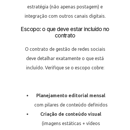
estratégia (não apenas postagem) e
integração com outros canais digitais.
Escopo: o que deve estar incluído no
contrato
O contrato de gestão de redes sociais
deve detalhar exatamente o que está
incluído. Verifique se o escopo cobre:
Planejamento editorial mensal
com pilares de conteúdo definidos
Criação de conteúdo visual
(imagens estáticas + vídeos