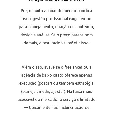
Preço muito abaixo do mercado indica
risco: gestão profissional exige tempo
para planejamento, criação de conteúdo,
design e análise. Se o preço parece bom
demais, o resultado vai refletir isso.
Além disso, avalie se o freelancer ou a
agência de baixo custo oferece apenas
execução (postar) ou também estratégia
(planejar, medir, ajustar). Na faixa mais
acessível do mercado, o serviço é limitado
— tipicamente não inclui criação de