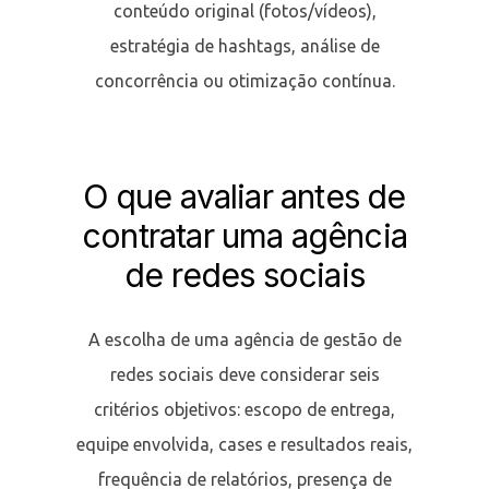
conteúdo original (fotos/vídeos),
estratégia de hashtags, análise de
concorrência ou otimização contínua.
O que avaliar antes de
contratar uma agência
de redes sociais
A escolha de uma agência de gestão de
redes sociais deve considerar seis
critérios objetivos: escopo de entrega,
equipe envolvida, cases e resultados reais,
frequência de relatórios, presença de