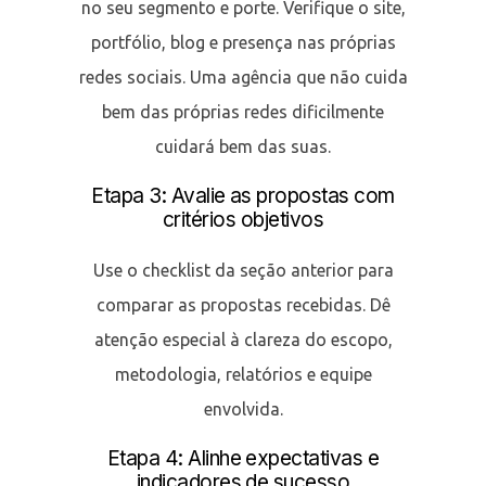
no seu segmento e porte. Verifique o site,
portfólio, blog e presença nas próprias
redes sociais. Uma agência que não cuida
bem das próprias redes dificilmente
cuidará bem das suas.
Etapa 3: Avalie as propostas com
critérios objetivos
Use o checklist da seção anterior para
comparar as propostas recebidas. Dê
atenção especial à clareza do escopo,
metodologia, relatórios e equipe
envolvida.
Etapa 4: Alinhe expectativas e
indicadores de sucesso