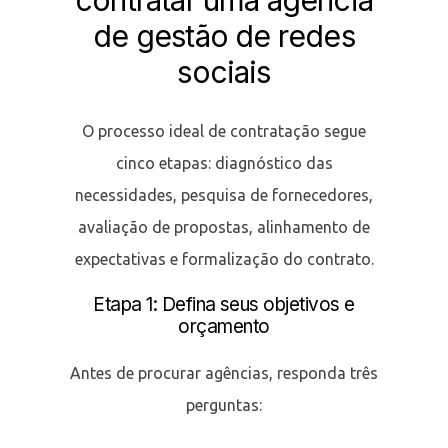
de gestão de redes
sociais
O processo ideal de contratação segue
cinco etapas: diagnóstico das
necessidades, pesquisa de fornecedores,
avaliação de propostas, alinhamento de
expectativas e formalização do contrato.
Etapa 1: Defina seus objetivos e
orçamento
Antes de procurar agências, responda três
perguntas: