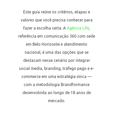
Este guia reúne os critérios, etapas e
valores que você precisa conhecer para
fazer a escolha certa. A
Agência Life
,
referência em comunicação 360 com sede
em Belo Horizonte e atendimento
nacional, é uma das opções que se
destacam nesse cenário por integrar
social media, branding, tráfego pago e e-
commerce em uma estratégia única —
com a metodologia Brandformance
desenvolvida ao longo de 18 anos de
mercado.