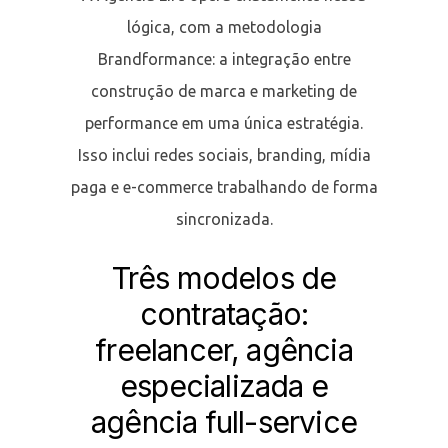
lógica, com a metodologia
Brandformance: a integração entre
construção de marca e marketing de
performance em uma única estratégia.
Isso inclui redes sociais, branding, mídia
paga e e-commerce trabalhando de forma
sincronizada.
Três modelos de
contratação:
freelancer, agência
especializada e
agência full-service