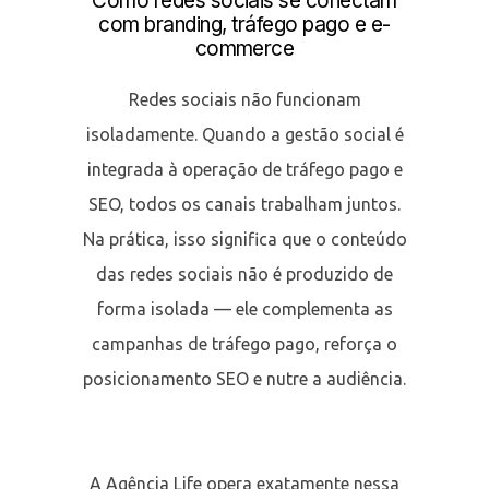
Como redes sociais se conectam
com branding, tráfego pago e e-
commerce
Redes sociais não funcionam
isoladamente. Quando a gestão social é
integrada à operação de tráfego pago e
SEO, todos os canais trabalham juntos.
Na prática, isso significa que o conteúdo
das redes sociais não é produzido de
forma isolada — ele complementa as
campanhas de tráfego pago, reforça o
posicionamento SEO e nutre a audiência.
A Agência Life opera exatamente nessa