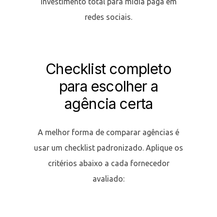
investimento total para mídia paga em
redes sociais.
Checklist completo
para escolher a
agência certa
A melhor forma de comparar agências é
usar um checklist padronizado. Aplique os
critérios abaixo a cada fornecedor
avaliado: