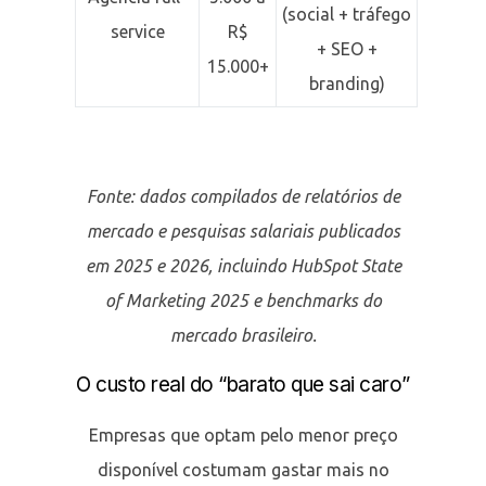
(social + tráfego
service
R$
+ SEO +
15.000+
branding)
Fonte: dados compilados de relatórios de
mercado e pesquisas salariais publicados
em 2025 e 2026, incluindo HubSpot State
of Marketing 2025 e benchmarks do
mercado brasileiro.
O custo real do “barato que sai caro”
Empresas que optam pelo menor preço
disponível costumam gastar mais no