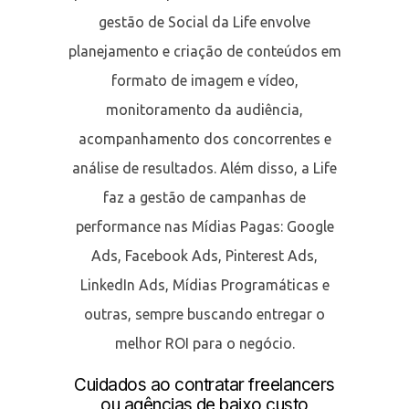
gestão de Social da Life envolve
planejamento e criação de conteúdos em
formato de imagem e vídeo,
monitoramento da audiência,
acompanhamento dos concorrentes e
análise de resultados. Além disso, a Life
faz a gestão de campanhas de
performance nas Mídias Pagas: Google
Ads, Facebook Ads, Pinterest Ads,
LinkedIn Ads, Mídias Programáticas e
outras, sempre buscando entregar o
melhor ROI para o negócio.
Cuidados ao contratar freelancers
ou agências de baixo custo