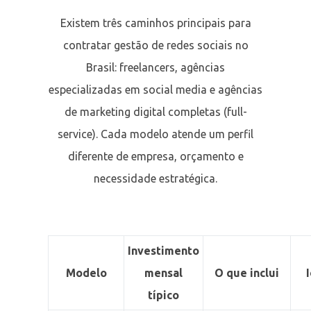
Existem três caminhos principais para
contratar gestão de redes sociais no
Brasil: freelancers, agências
especializadas em social media e agências
de marketing digital completas (full-
service). Cada modelo atende um perfil
diferente de empresa, orçamento e
necessidade estratégica.
Investimento
Modelo
mensal
O que inclui
típico