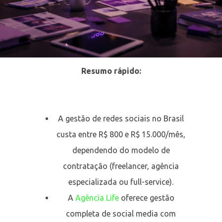
Resumo rápido:
A gestão de redes sociais no Brasil
custa entre R$ 800 e R$ 15.000/mês,
dependendo do modelo de
contratação (freelancer, agência
especializada ou full-service).
A
Agência Life
oferece gestão
completa de social media com