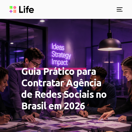
Guia Prático para
Contratar Agência
de Redes Sociais no
Brasil em 2026