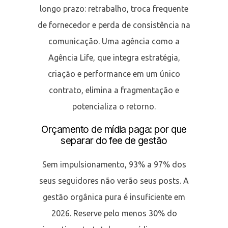
longo prazo: retrabalho, troca frequente
de fornecedor e perda de consistência na
comunicação. Uma agência como a
Agência Life, que integra estratégia,
criação e performance em um único
contrato, elimina a fragmentação e
potencializa o retorno.
Orçamento de mídia paga: por que
separar do fee de gestão
Sem impulsionamento, 93% a 97% dos
seus seguidores não verão seus posts. A
gestão orgânica pura é insuficiente em
2026. Reserve pelo menos 30% do