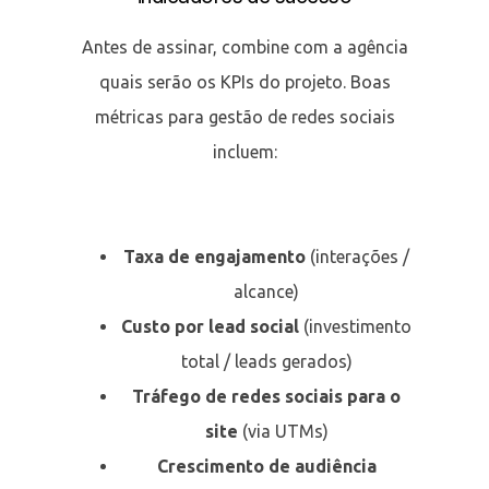
Antes de assinar, combine com a agência
quais serão os KPIs do projeto. Boas
métricas para gestão de redes sociais
incluem:
Taxa de engajamento
(interações /
alcance)
Custo por lead social
(investimento
total / leads gerados)
Tráfego de redes sociais para o
site
(via UTMs)
Crescimento de audiência