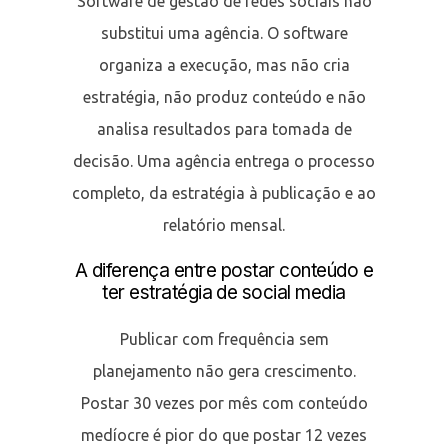
Software de gestão de redes sociais não
substitui uma agência. O software
organiza a execução, mas não cria
estratégia, não produz conteúdo e não
analisa resultados para tomada de
decisão. Uma agência entrega o processo
completo, da estratégia à publicação e ao
relatório mensal.
A diferença entre postar conteúdo e
ter estratégia de social media
Publicar com frequência sem
planejamento não gera crescimento.
Postar 30 vezes por mês com conteúdo
medíocre é pior do que postar 12 vezes