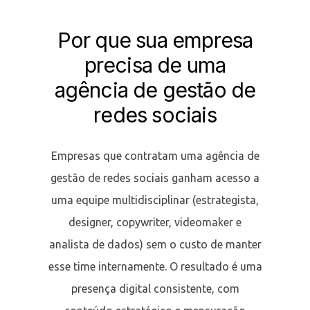
Por que sua empresa
precisa de uma
agência de gestão de
redes sociais
Empresas que contratam uma agência de
gestão de redes sociais ganham acesso a
uma equipe multidisciplinar (estrategista,
designer, copywriter, videomaker e
analista de dados) sem o custo de manter
esse time internamente. O resultado é uma
presença digital consistente, com