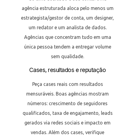
agência estruturada aloca pelo menos um
estrategista/gestor de conta, um designer,
um redator e um analista de dados.
Agências que concentram tudo em uma
única pessoa tendem a entregar volume
sem qualidade.
Cases, resultados e reputação
Peça cases reais com resultados
mensuráveis. Boas agências mostram
números: crescimento de seguidores
qualificados, taxa de engajamento, leads
gerados via redes sociais e impacto em
vendas. Além dos cases, verifique