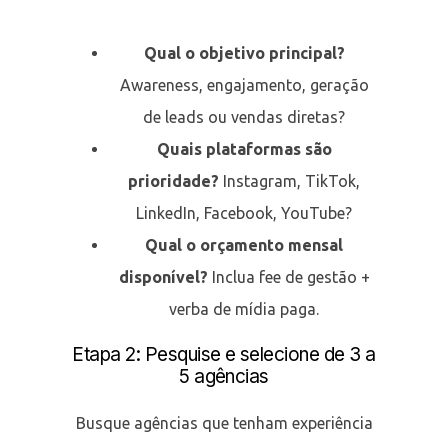
Qual o objetivo principal?
Awareness, engajamento, geração
de leads ou vendas diretas?
Quais plataformas são
prioridade?
Instagram, TikTok,
LinkedIn, Facebook, YouTube?
Qual o orçamento mensal
disponível?
Inclua fee de gestão +
verba de mídia paga.
Etapa 2: Pesquise e selecione de 3 a
5 agências
Busque agências que tenham experiência