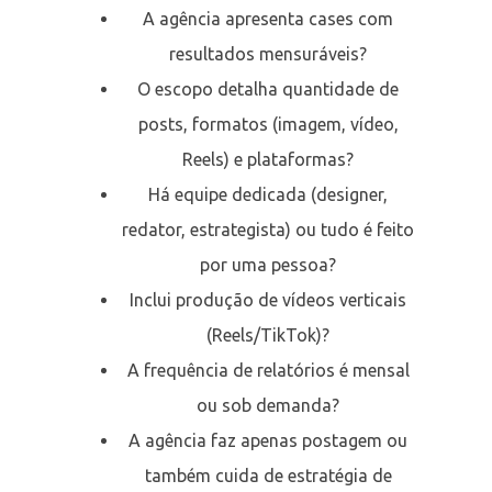
A agência apresenta cases com
resultados mensuráveis?
O escopo detalha quantidade de
posts, formatos (imagem, vídeo,
Reels) e plataformas?
Há equipe dedicada (designer,
redator, estrategista) ou tudo é feito
por uma pessoa?
Inclui produção de vídeos verticais
(Reels/TikTok)?
A frequência de relatórios é mensal
ou sob demanda?
A agência faz apenas postagem ou
também cuida de estratégia de