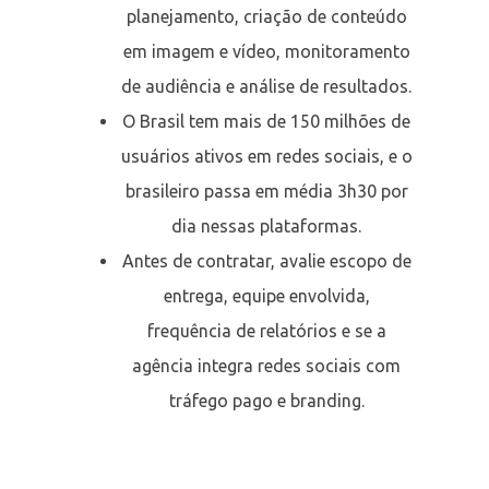
planejamento, criação de conteúdo
em imagem e vídeo, monitoramento
de audiência e análise de resultados.
O Brasil tem mais de 150 milhões de
usuários ativos em redes sociais, e o
brasileiro passa em média 3h30 por
dia nessas plataformas.
Antes de contratar, avalie escopo de
entrega, equipe envolvida,
frequência de relatórios e se a
agência integra redes sociais com
tráfego pago e branding.