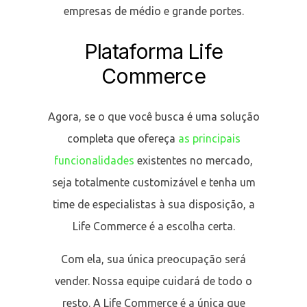
empresas de médio e grande portes.
Plataforma Life
Commerce
Agora, se o que você busca é uma solução
completa que ofereça
as principais
funcionalidades
existentes no mercado,
seja totalmente customizável e tenha um
time de especialistas à sua disposição, a
Life Commerce é a escolha certa.
Com ela, sua única preocupação será
vender. Nossa equipe cuidará de todo o
resto. A Life Commerce é a única que