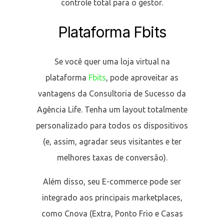
controle total para o gestor.
Plataforma Fbits
Se você quer uma loja virtual na
plataforma
Fbits
, pode aproveitar as
vantagens da Consultoria de Sucesso da
Agência Life. Tenha um layout totalmente
personalizado para todos os dispositivos
(e, assim, agradar seus visitantes e ter
melhores taxas de conversão).
Além disso, seu E-commerce pode ser
integrado aos principais marketplaces,
como Cnova (Extra, Ponto Frio e Casas