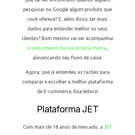
pesquisar no Google algum produto que
você oferece? E, além disso, ter mais
dados para entender melhor os seus
clientes? Bom mesmo vai ser acompanhar
o crescimento da sua própria marca
,
alavancando seu fluxo de caixa.
Agora, que já entendeu as razões para
comparar e escolher a melhor plataforma
de E-commerce, boa leitura!
Plataforma JET
Com mais de 18 anos de mercado, a
JET