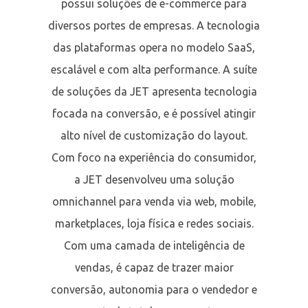
possui soluções de e-commerce para
diversos portes de empresas. A tecnologia
das plataformas opera no modelo SaaS,
escalável e com alta performance. A suíte
de soluções da JET apresenta tecnologia
focada na conversão, e é possível atingir
alto nível de customização do layout.
Com foco na experiência do consumidor,
a JET desenvolveu uma solução
omnichannel para venda via web, mobile,
marketplaces, loja física e redes sociais.
Com uma camada de inteligência de
vendas, é capaz de trazer maior
conversão, autonomia para o vendedor e