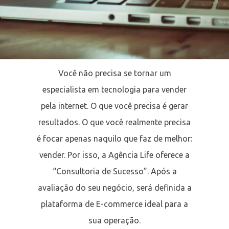
Você não precisa se tornar um
especialista em tecnologia para vender
pela internet. O que você precisa é gerar
resultados. O que você realmente precisa
é focar apenas naquilo que faz de melhor:
vender. Por isso, a Agência Life oferece a
“Consultoria de Sucesso”. Após a
avaliação do seu negócio, será definida a
plataforma de E-commerce ideal para a
sua operação.