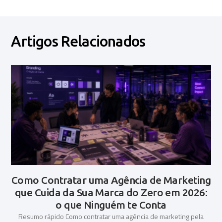
Artigos Relacionados
Como Contratar uma Agência de Marketing
que Cuida da Sua Marca do Zero em 2026:
o que Ninguém te Conta
Resumo rápido Como contratar uma agência de marketing pela