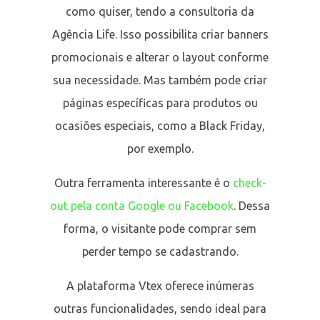
como quiser, tendo a consultoria da
Agência Life. Isso possibilita criar banners
promocionais e alterar o layout conforme
sua necessidade. Mas também pode criar
páginas específicas para produtos ou
ocasiões especiais, como a Black Friday,
por exemplo.
Outra ferramenta interessante é o
check-
out pela conta Google ou Facebook
. Dessa
forma, o visitante pode comprar sem
perder tempo se cadastrando.
A plataforma Vtex oferece inúmeras
outras funcionalidades, sendo ideal para