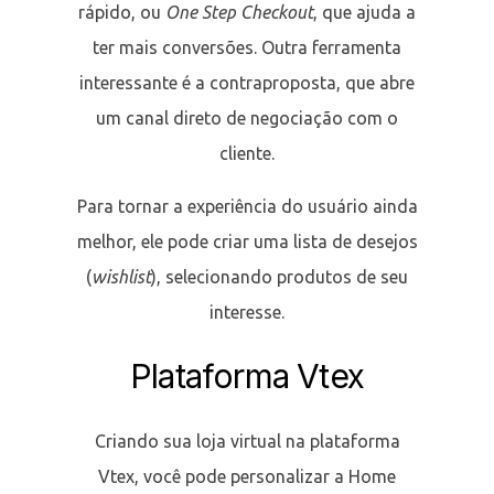
rápido, ou
One Step Checkout
, que ajuda a
ter mais conversões. Outra ferramenta
interessante é a contraproposta, que abre
um canal direto de negociação com o
cliente.
Para tornar a experiência do usuário ainda
melhor, ele pode criar uma lista de desejos
(
wishlist
), selecionando produtos de seu
interesse.
Plataforma Vtex
Criando sua loja virtual na plataforma
Vtex, você pode personalizar a Home