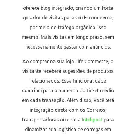
oferece blog integrado, criando um forte
gerador de visitas para seu E-commerce,
por meio do tráfego orgânico. Isso
mesmo! Mais visitas em longo prazo, sem
necessariamente gastar com anúncios.
Ao comprar na sua loja Life Commerce, o
visitante receberá sugestões de produtos
relacionados. Essa funcionalidade
contribui para o aumento do ticket médio
em cada transação. Além disso, você terá
integração direta com os Correios,
transportadoras ou com a
Intelipost
para
dinamizar sua logística de entregas em