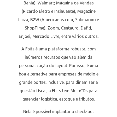
Bahia); Walmart; Máquina de Vendas
(Ricardo Eletro e Insinuante), Magazine
Luiza, B2W (Americanas.com, Submarino e
ShopTime), Zoom, Centauro, Dafiti,
Enjoei, Mercado Livre, entre vários outros.
A Fbits é uma plataforma robusta, com
inúmeros recursos que vão além da
personalização do layout. Por isso, é uma
boa alternativa para empresas de médio e
grande portes. Inclusive, para dinamizar a
questão fiscal, a Fbits tem MultiCDs para
gerenciar logística, estoque e tributos.
Nela é possível implantar o check-out