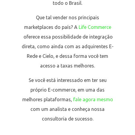
todo o Brasil.
Que tal vender nos principais
marketplaces do país? A
Life Commerce
oferece essa possibilidade de integração
direta, como ainda com as adquirentes E-
Rede e Cielo, e dessa forma você tem
acesso a taxas melhores.
Se você está interessado em ter seu
próprio E-commerce, em uma das
melhores plataformas,
fale agora mesmo
com um analista e conheça nossa
consultoria de sucesso.