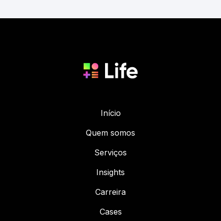
Início
Quem somos
Serviços
Insights
Carreira
Cases