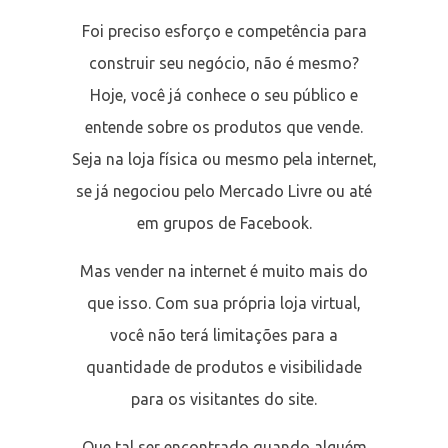
Foi preciso esforço e competência para
construir seu negócio, não é mesmo?
Hoje, você já conhece o seu público e
entende sobre os produtos que vende.
Seja na loja física ou mesmo pela internet,
se já negociou pelo Mercado Livre ou até
em grupos de Facebook.
Mas vender na internet é muito mais do
que isso. Com sua própria loja virtual,
você não terá limitações para a
quantidade de produtos e visibilidade
para os visitantes do site.
Que tal ser encontrado quando alguém