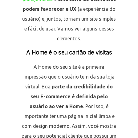
podem favorecer a UX
(a experiência do
usuário) e, juntos, tornam um site simples
e fácil de usar. Vamos ver alguns desses
elementos.
A Home é o seu cartão de visitas
A Home do seu site é a primeira
impressão que o usuário tem da sua loja
virtual. Boa
parte da credibilidade do
seu E-commerce é definida pelo
usuário ao ver a Home
. Por isso, é
importante ter uma página inicial limpa e
com design moderno. Assim, você mostra
para o seu potencial cliente que possui um