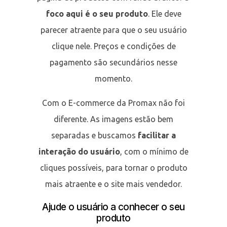
foco aqui é o seu produto
. Ele deve
parecer atraente para que o seu usuário
clique nele. Preços e condições de
pagamento são secundários nesse
momento.
Com o E-commerce da Promax não foi
diferente. As imagens estão bem
separadas e buscamos
facilitar a
interação do usuário
, com o mínimo de
cliques possíveis, para tornar o produto
mais atraente e o site mais vendedor.
Ajude o usuário a conhecer o seu
produto