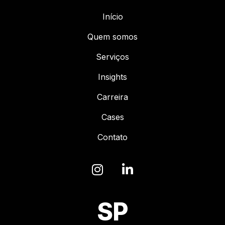
Início
Quem somos
Serviços
Insights
Carreira
Cases
Contato
SP