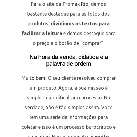
Para o site da Promax Rio, demos
bastante destaque para as fotos dos
produtos,
dividimos os textos para
facilitar a leitura
e demos destaque para
o preço e o botão de “comprar”.
Na hora da venda, didática é a
palavra de ordem
Muito bem! O seu cliente resolveu comprar
um produto. Agora, a sua missão é
simples: não dificultar o processo. Na
verdade, não é tão simples assim. Você
tem uma série de informações para
coletar e isso é um processo burocrático e
cansativo. Nesse momento,
é muito