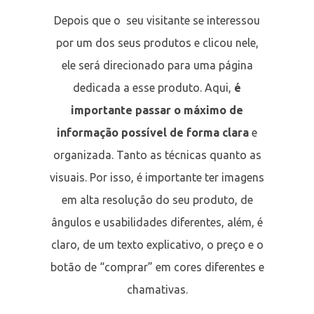
Depois que o seu visitante se interessou
por um dos seus produtos e clicou nele,
ele será direcionado para uma página
dedicada a esse produto. Aqui,
é
importante passar o máximo de
informação possível de forma clara
e
organizada. Tanto as técnicas quanto as
visuais. Por isso, é importante ter imagens
em alta resolução do seu produto, de
ângulos e usabilidades diferentes, além, é
claro, de um texto explicativo, o preço e o
botão de “comprar” em cores diferentes e
chamativas.