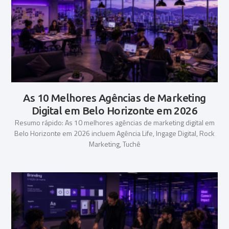
As 10 Melhores Agências de Marketing
Digital em Belo Horizonte em 2026
Resumo rápido: As 10 melhores agências de marketing digital em
Belo Horizonte em 2026 incluem Agência Life, Ingage Digital, Rock
Marketing, Tuchê