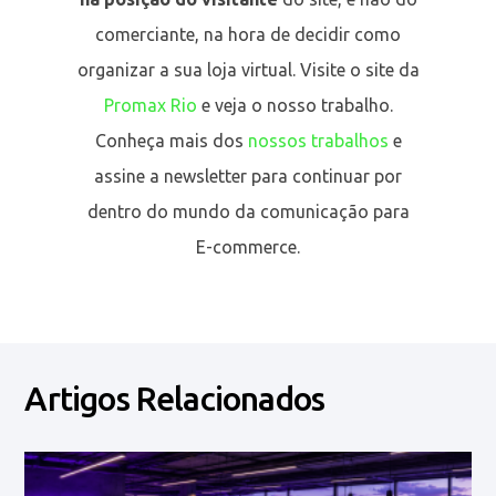
comerciante, na hora de decidir como
organizar a sua loja virtual. Visite o site da
Promax Rio
e veja o nosso trabalho.
Conheça mais dos
nossos trabalhos
e
assine a newsletter para continuar por
dentro do mundo da comunicação para
E-commerce.
Artigos Relacionados