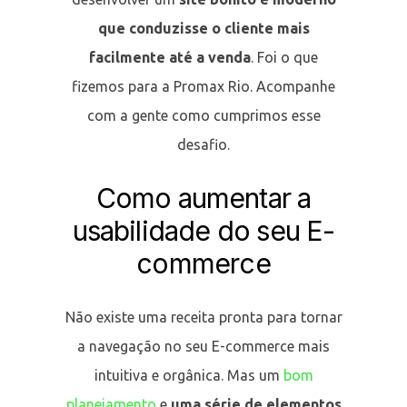
que conduzisse o cliente mais
facilmente até a venda
. Foi o que
fizemos para a Promax Rio. Acompanhe
com a gente como cumprimos esse
desafio.
Como aumentar a
usabilidade do seu E-
commerce
Não existe uma receita pronta para tornar
a navegação no seu E-commerce mais
intuitiva e orgânica. Mas um
bom
planejamento
e
uma série de elementos