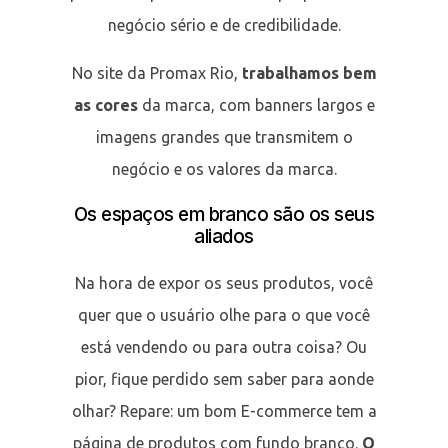
negócio sério e de credibilidade.
No site da Promax Rio,
trabalhamos bem
as cores
da marca, com banners largos e
imagens grandes que transmitem o
negócio e os valores da marca.
Os espaços em branco são os seus
aliados
Na hora de expor os seus produtos, você
quer que o usuário olhe para o que você
está vendendo ou para outra coisa? Ou
pior, fique perdido sem saber para aonde
olhar? Repare: um bom E-commerce tem a
página de produtos com fundo branco.
O