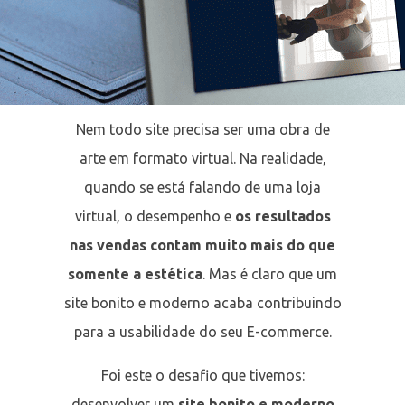
Nem todo site precisa ser uma obra de
arte em formato virtual. Na realidade,
quando se está falando de uma loja
virtual, o desempenho e
os resultados
nas vendas contam muito mais do que
somente a estética
. Mas é claro que um
site bonito e moderno acaba contribuindo
para a usabilidade do seu E-commerce.
Foi este o desafio que tivemos:
desenvolver um
site bonito e moderno