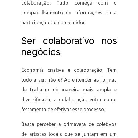
colaboração. Tudo começa com o
compartilhamento de informações ou a
participação do consumidor.
Ser colaborativo nos
negócios
Economia criativa e colaboração. Tem
tudo a ver, não é? Ao entender as formas
de trabalho de maneira mais ampla e
diversificada, a colaboração entra como
ferramenta de efetivar esse processo.
Basta perceber a primavera de coletivos
de artistas locais que se juntam em um