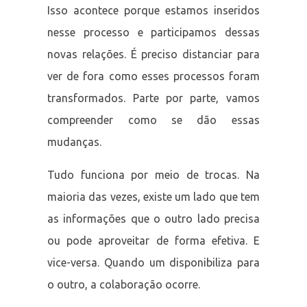
Isso acontece porque estamos inseridos
nesse processo e participamos dessas
novas relações. É preciso distanciar para
ver de fora como esses processos foram
transformados. Parte por parte, vamos
compreender como se dão essas
mudanças.
Tudo funciona por meio de trocas. Na
maioria das vezes, existe um lado que tem
as informações que o outro lado precisa
ou pode aproveitar de forma efetiva. E
vice-versa. Quando um disponibiliza para
o outro, a colaboração ocorre.