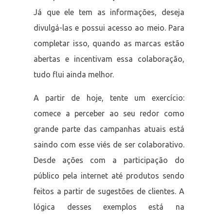
Já que ele tem as informações, deseja
divulgá-las e possui acesso ao meio. Para
completar isso, quando as marcas estão
abertas e incentivam essa colaboração,
tudo flui ainda melhor.
A partir de hoje, tente um exercício:
comece a perceber ao seu redor como
grande parte das campanhas atuais está
saindo com esse viés de ser colaborativo.
Desde ações com a participação do
público pela internet até produtos sendo
feitos a partir de sugestões de clientes. A
lógica desses exemplos está na