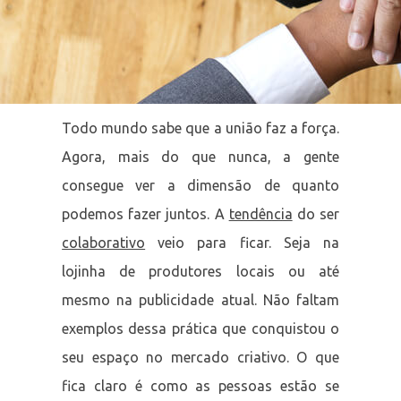
Todo mundo sabe que a união faz a força.
Agora, mais do que nunca, a gente
consegue ver a dimensão de quanto
podemos fazer juntos. A
tendência
do ser
colaborativo
veio para ficar. Seja na
lojinha de produtores locais ou até
mesmo na publicidade atual. Não faltam
exemplos dessa prática que conquistou o
seu espaço no mercado criativo. O que
fica claro é como as pessoas estão se