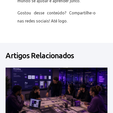
mundo se ajudar e aprender junto.
Gostou desse conteúdo? Compartilhe-o
nas redes sociais! Até logo.
Artigos Relacionados