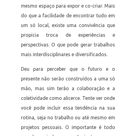
mesmo espaço para expor e co-criar. Mais
do que a facilidade de encontrar tudo em
um só local, existe uma convivência que
propicia troca de experiências e
perspectivas. O que pode gerar trabalhos
mais interdisciplinares e diversificados.
Deu para perceber que o futuro e o
presente não serão construídos a uma só
mão, mas sim terão a colaboração e a
coletividade como alicerce. Tente ver onde
você pode incluir essa tendência na sua
rotina, seja no trabalho ou até mesmo em
projetos pessoais. O importante é todo