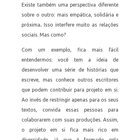
Existe também uma perspectiva diferente
sobre o outro: mais empática, solidária e
próxima
.
Isso interfere muito as relações
sociais. Mas como?
Com um exemplo, fica mais fácil
entendermos: você tem a ideia de
desenvolver uma série de histórias que
escreve, mas conhece outros escritores
que podem contribuir para projeto em si.
Ao invés de restringir apenas para os seus
textos, convida essas pessoas para
colaborarem com suas produções. Assim,
o projeto em si fica mais rico em
diversidade, já que é formado pela