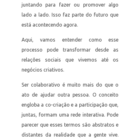
juntando para fazer ou promover algo
lado a lado. Isso faz parte do futuro que
está acontecendo agora.
Aqui, vamos entender como esse
processo pode transformar desde as
relações sociais que vivemos até os
negócios criativos.
Ser colaborativo é muito mais do que o
ato de ajudar outra pessoa. O conceito
engloba a co-criação e a participação que,
juntas, formam uma rede interativa. Pode
parecer que esses termos são abstratos e
distantes da realidade que a gente vive.