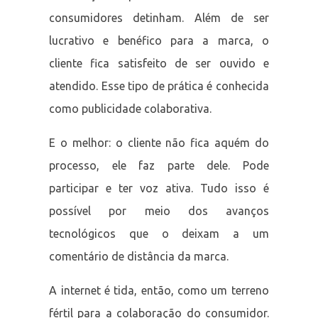
consumidores detinham. Além de ser
lucrativo e benéfico para a marca, o
cliente fica satisfeito de ser ouvido e
atendido. Esse tipo de prática é conhecida
como publicidade colaborativa.
E o melhor: o cliente não fica aquém do
processo, ele faz parte dele. Pode
participar e ter voz ativa. Tudo isso é
possível por meio dos avanços
tecnológicos que o deixam a um
comentário de distância da marca.
A internet é tida, então, como um terreno
fértil para a colaboração do consumidor.