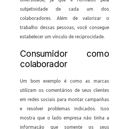
subjetividade de cada um dos
colaboradores. Além de valorizar o
trabalho dessas pessoas, você consegue
estabelecer um vínculo de reciprocidade.
Consumidor como
colaborador
Um bom exemplo é como as marcas
utilizam os comentários de seus clientes
em redes sociais para montar campanhas
e resolver problemas indicados. Isso
mostra que o lado empresa não tinha a
informação que somente os seus