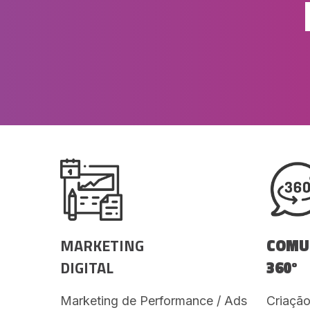
MARKETING
COMU
DIGITAL
360º
Marketing de Performance / Ads
Criaçã