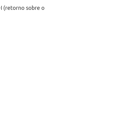
I (retorno sobre o