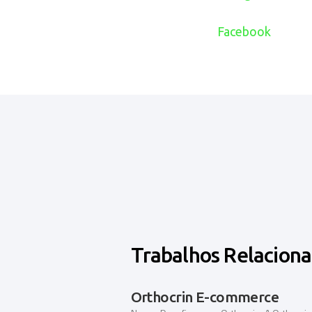
Facebook
Trabalhos Relacion
Orthocrin E-commerce