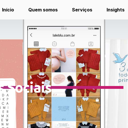
Início
Quem somos
Serviços
Insights
 Sociais