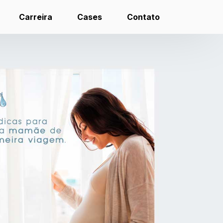
Carreira
Cases
Contato