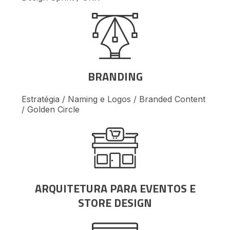
BRANDING
Estratégia / Naming e Logos / Branded Content
/ Golden Circle
ARQUITETURA PARA EVENTOS E
STORE DESIGN