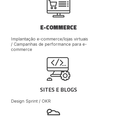
E-COMMERCE
Implantação e-commerce/lojas virtuais
/ Campanhas de performance para e-
commerce
SITES E BLOGS
Design Sprint / OKR