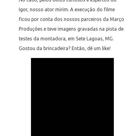
Igor, nosso ator mirim. A execução do filme
ficou por conta dos nossos parceiros da Março
Produções e teve imagens gravadas na pista de
testes da montadora, em Sete Lagoas, MG.
Gostou da brincadeira? Então, dê um like!