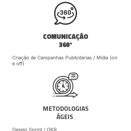
COMUNICAÇÃO
360º
Criação de Campanhas Publicitárias / Mídia (on
e off)
METODOLOGIAS
ÁGEIS
Design Sprint / OKR