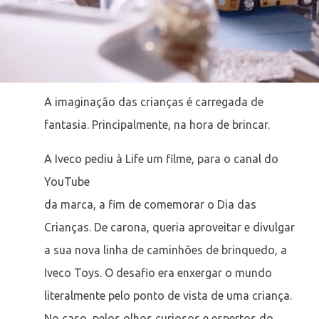
A imaginação das crianças é carregada de
fantasia. Principalmente, na hora de brincar.
A Iveco pediu à Life um filme, para o canal do
YouTube
da marca, a fim de comemorar o Dia das
Crianças. De carona, queria aproveitar e divulgar
a sua nova linha de caminhões de brinquedo, a
Iveco Toys. O desafio era enxergar o mundo
literalmente pelo ponto de vista de uma criança.
No caso, pelos olhos curiosos e espertos do