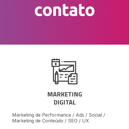
contato
MARKETING
DIGITAL
Marketing de Performance / Ads / Social /
Marketing de Conteúdo / SEO / UX