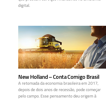
digital.
New Holland – Conta Comigo Brasil
A retomada da economia brasileira em 2017,
depois de dois anos de recessão, pode começar
pelo campo. Esse pensamento deu origem à