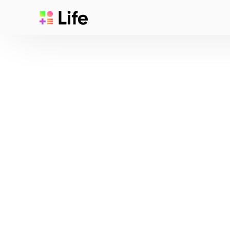
Resultados da P