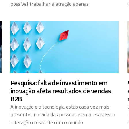
possível trabalhar a atração apenas
Pesquisa: falta de investimento em
inovação afeta resultados de vendas
B2B
A inovação e a tecnologia estão cada vez mais
presentes na vida das pessoas e empresas. Essa
interação crescente com o mundo