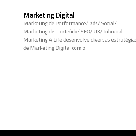
Marketing Digital
Marketing de Performance/ Ads/ Social/
Marketing de Conteúdo/ SEO/ UX/ Inbound
Marketing A Life desenvolve diversas estratégia
de Marketing Digital com o