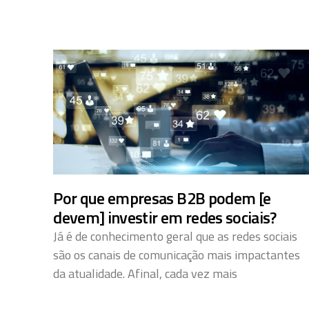
Por que empresas B2B podem [e
devem] investir em redes sociais?
Já é de conhecimento geral que as redes sociais
são os canais de comunicação mais impactantes
da atualidade. Afinal, cada vez mais