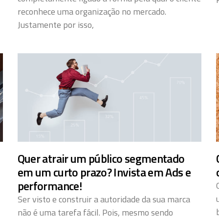
reconhece uma organização no mercado.
Justamente por isso,
Quer atrair um público segmentado
em um curto prazo? Invista em Ads e
performance!
Ser visto e construir a autoridade da sua marca
não é uma tarefa fácil. Pois, mesmo sendo