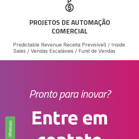
PROJETOS DE AUTOMAÇÃO
COMERCIAL
Predictable Revenue Receita Previsível) / Inside
Sales / Vendas Escaláveis / Funil de Vendas
Pronto para inovar?
Entre em