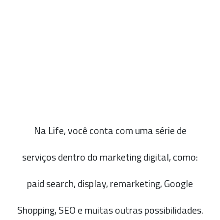
Na Life, você conta com uma série de
serviços dentro do marketing digital, como:
paid search, display, remarketing, Google
Shopping, SEO e muitas outras possibilidades.