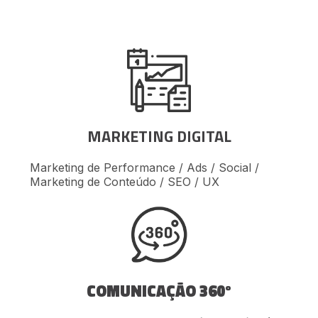
MARKETING DIGITAL
Marketing de Performance / Ads / Social /
Marketing de Conteúdo / SEO / UX
COMUNICAÇÃO 360º