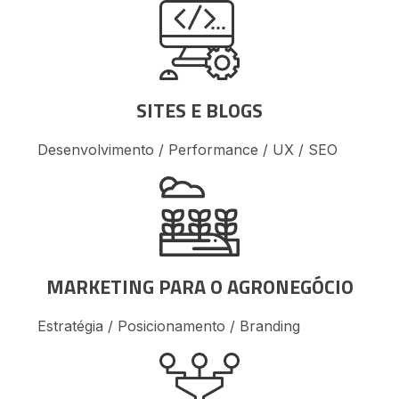
SITES E BLOGS
Desenvolvimento / Performance / UX / SEO
MARKETING PARA O AGRONEGÓCIO
Estratégia / Posicionamento / Branding