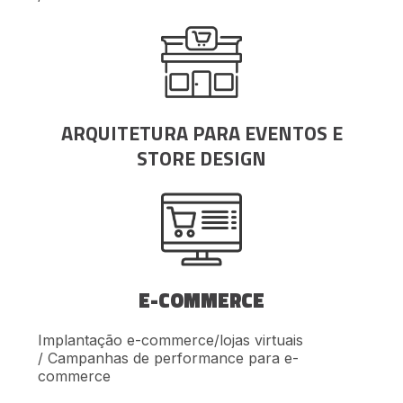
ARQUITETURA PARA EVENTOS E
STORE DESIGN
E-COMMERCE
Implantação e-commerce/lojas virtuais
/ Campanhas de performance para e-
commerce