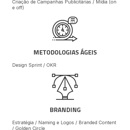
Criação de Campanhas Publicitárias / Mídia (on
e off)
METODOLOGIAS ÁGEIS
Design Sprint / OKR
BRANDING
Estratégia / Naming e Logos / Branded Content
/ Golden Circle