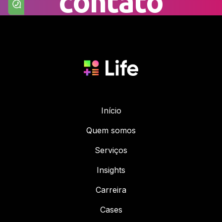
contato
Início
Quem somos
Serviços
Insights
Carreira
Cases