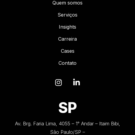
Quem somos
Serviços
Insights
Carreira
Cases
Contato
SP
Av. Brg. Faria Lima, 4055 – 1° Andar – Itaim Bibi,
São Paulo/SP –