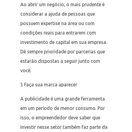
Ao abrir um negócio, o mais prudente é
considerar a ajuda de pessoas que
possuem expertise na área ou com
condições reais para entrarem com
investimento de capital em sua empresa.
Dê sempre prioridade por parcerias que
estarão dispostas a seguir junto com
você.
5 Faça sua marca aparecer
A publicidade é uma grande ferramenta
em um período de menor consumo. Por
isso, o empreendedor deve saber que
investir nesse setor também faz parte da