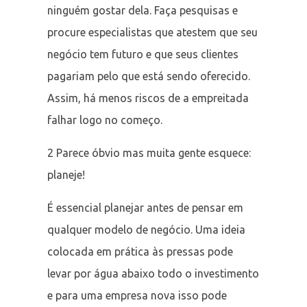
ninguém gostar dela. Faça pesquisas e
procure especialistas que atestem que seu
negócio tem futuro e que seus clientes
pagariam pelo que está sendo oferecido.
Assim, há menos riscos de a empreitada
falhar logo no começo.
2 Parece óbvio mas muita gente esquece:
planeje!
É essencial planejar antes de pensar em
qualquer modelo de negócio. Uma ideia
colocada em prática às pressas pode
levar por água abaixo todo o investimento
e para uma empresa nova isso pode