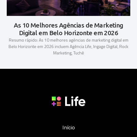
As 10 Melhores Agências de Marketing
Digital em Belo Horizonte em 2026
Resumo rápido: As 10 melhores agências de marketing digital em
Belo Horizonte em 2026 incluem Agência Life, Ingage Digital, Rock
Marketing, Tuchê
Início