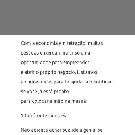
Com a economia em retração, muitas
pessoas enxergam na crise uma
oportunidade para empreender
e abrir o próprio negócio. Listamos
algumas dicas para te ajudar a identificar
se você já está pronto
para colocar a mão na massa:
1 Confronte sua ideia
Não adianta achar sua ideia genial se