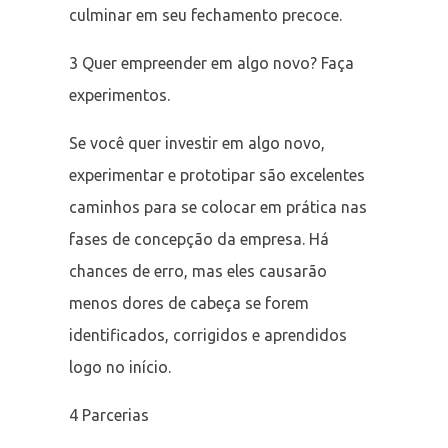
culminar em seu fechamento precoce.
3 Quer empreender em algo novo? Faça
experimentos.
Se você quer investir em algo novo,
experimentar e prototipar são excelentes
caminhos para se colocar em prática nas
fases de concepção da empresa. Há
chances de erro, mas eles causarão
menos dores de cabeça se forem
identificados, corrigidos e aprendidos
logo no início.
4 Parcerias