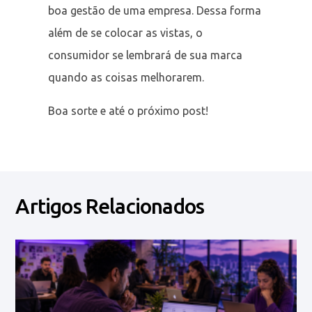
boa gestão de uma empresa. Dessa forma
além de se colocar as vistas, o
consumidor se lembrará de sua marca
quando as coisas melhorarem.
Boa sorte e até o próximo post!
Artigos Relacionados