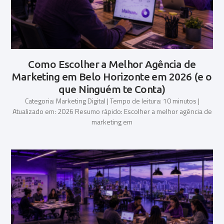
Como Escolher a Melhor Agência de
Marketing em Belo Horizonte em 2026 (e o
que Ninguém te Conta)
Categoria: Marketing Digital | Tempo de leitura: 10 minutos |
Atualizado em: 2026 Resumo rápido: Escolher a melhor agência de
marketing em