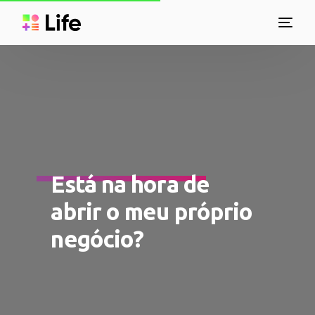
Está na hora de
abrir o meu próprio
negócio?