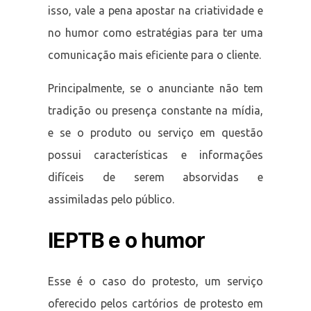
isso, vale a pena apostar na criatividade e
no humor como estratégias para ter uma
comunicação mais eficiente para o cliente.
Principalmente, se o anunciante não tem
tradição ou presença constante na mídia,
e se o produto ou serviço em questão
possui características e informações
difíceis de serem absorvidas e
assimiladas pelo público.
IEPTB e o humor
Esse é o caso do protesto, um serviço
oferecido pelos cartórios de protesto em