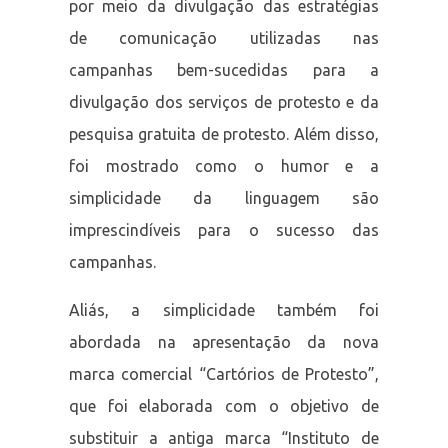
por meio da divulgação das estratégias
de comunicação utilizadas nas
campanhas bem-sucedidas para a
divulgação dos serviços de protesto e da
pesquisa gratuita de protesto. Além disso,
foi mostrado como o humor e a
simplicidade da linguagem são
imprescindíveis para o sucesso das
campanhas.
Aliás, a simplicidade também foi
abordada na apresentação da nova
marca comercial “Cartórios de Protesto”,
que foi elaborada com o objetivo de
substituir a antiga marca “Instituto de