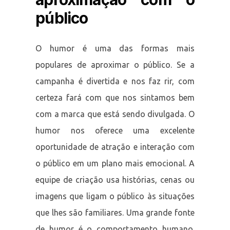
público
O humor é uma das formas mais
populares de aproximar o público. Se a
campanha é divertida e nos faz rir, com
certeza fará com que nos sintamos bem
com a marca que está sendo divulgada. O
humor nos oferece uma excelente
oportunidade de atração e interação com
o público em um plano mais emocional. A
equipe de criação usa histórias, cenas ou
imagens que ligam o público às situações
que lhes são familiares. Uma grande fonte
de humor é o comportamento humano.