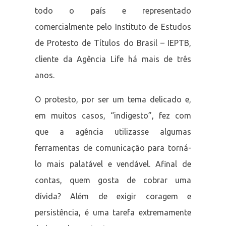
todo o país e representado
comercialmente pelo Instituto de Estudos
de Protesto de Títulos do Brasil – IEPTB,
cliente da Agência Life há mais de três
anos.
O protesto, por ser um tema delicado e,
em muitos casos, “indigesto”, fez com
que a agência utilizasse algumas
ferramentas de comunicação para torná-
lo mais palatável e vendável. Afinal de
contas, quem gosta de cobrar uma
dívida? Além de exigir coragem e
persistência, é uma tarefa extremamente