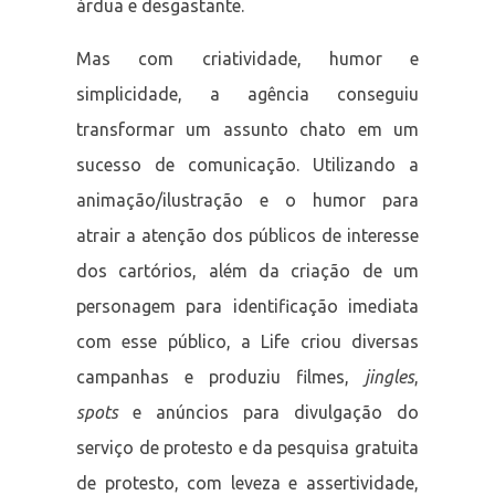
árdua e desgastante.
Mas com criatividade, humor e
simplicidade, a agência conseguiu
transformar um assunto chato em um
sucesso de comunicação. Utilizando a
animação/ilustração e o humor para
atrair a atenção dos públicos de interesse
dos cartórios, além da criação de um
personagem para identificação imediata
com esse público, a Life criou diversas
campanhas e produziu filmes,
jingles
,
spots
e anúncios para divulgação do
serviço de protesto e da pesquisa gratuita
de protesto, com leveza e assertividade,