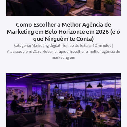
Como Escolher a Melhor Agência de
Marketing em Belo Horizonte em 2026 (e o
que Ninguém te Conta)
Categoria: Marketing Digital | Tempo de leitura: 10 minutos |
Atualizado em: 2026 Resumo rápido: Escolher a melhor agência de
marketing em