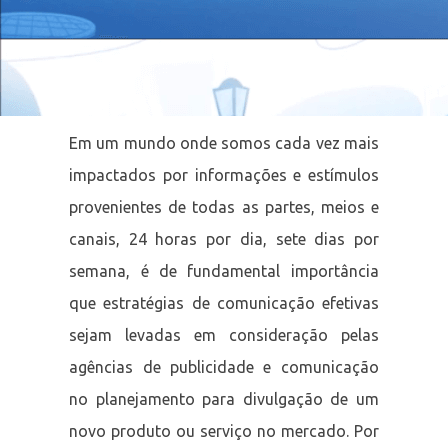
Em um mundo onde somos cada vez mais
impactados por informações e estímulos
provenientes de todas as partes, meios e
canais, 24 horas por dia, sete dias por
semana, é de fundamental importância
que estratégias de comunicação efetivas
sejam levadas em consideração pelas
agências de publicidade e comunicação
no planejamento para divulgação de um
novo produto ou serviço no mercado. Por