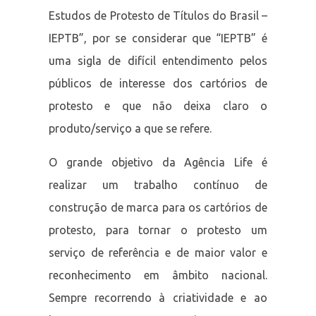
Estudos de Protesto de Títulos do Brasil –
IEPTB”, por se considerar que “IEPTB” é
uma sigla de difícil entendimento pelos
públicos de interesse dos cartórios de
protesto e que não deixa claro o
produto/serviço a que se refere.
O grande objetivo da Agência Life é
realizar um trabalho contínuo de
construção de marca para os cartórios de
protesto, para tornar o protesto um
serviço de referência e de maior valor e
reconhecimento em âmbito nacional.
Sempre recorrendo à criatividade e ao