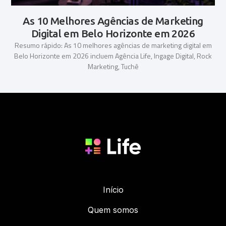
As 10 Melhores Agências de Marketing
Digital em Belo Horizonte em 2026
Resumo rápido: As 10 melhores agências de marketing digital em
Belo Horizonte em 2026 incluem Agência Life, Ingage Digital, Rock
Marketing, Tuchê
Início
Quem somos