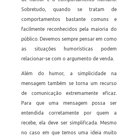
Sobretudo, quando se tratam de
comportamentos bastante comuns e
facilmente reconhecidos pela maioria do
público. Devemos sempre pensar em como
as situações humorísticas podem
relacionar-se com o argumento de venda.
Além do humor, a simplicidade na
mensagem também se torna um recurso
de comunicação extremamente eficaz.
Para que uma mensagem possa ser
entendida corretamente por quem a
recebe, ela deve ser simplificada. Mesmo
no caso em que temos uma ideia muito