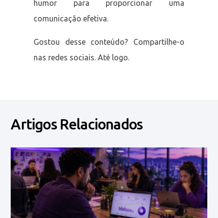
humor para proporcionar uma
comunicação efetiva.
Gostou desse conteúdo? Compartilhe-o
nas redes sociais. Até logo.
Artigos Relacionados