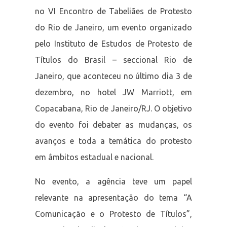
no VI Encontro de Tabeliães de Protesto
do Rio de Janeiro, um evento organizado
pelo Instituto de Estudos de Protesto de
Títulos do Brasil – seccional Rio de
Janeiro, que aconteceu no último dia 3 de
dezembro, no hotel JW Marriott, em
Copacabana, Rio de Janeiro/RJ. O objetivo
do evento foi debater as mudanças, os
avanços e toda a temática do protesto
em âmbitos estadual e nacional.
No evento, a agência teve um papel
relevante na apresentação do tema “A
Comunicação e o Protesto de Títulos”,