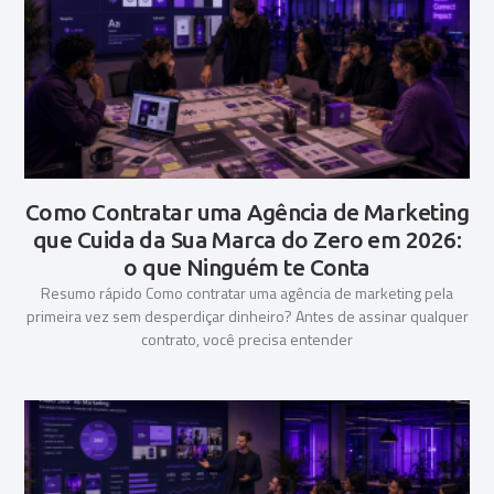
Como Contratar uma Agência de Marketing
que Cuida da Sua Marca do Zero em 2026:
o que Ninguém te Conta
Resumo rápido Como contratar uma agência de marketing pela
primeira vez sem desperdiçar dinheiro? Antes de assinar qualquer
contrato, você precisa entender