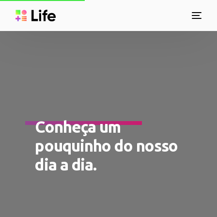
Conheça um
pouquinho do nosso
dia a dia.