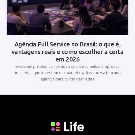
Agência Full Service no Brasil: o que é,
vantagens reais e como escolher a certa
em 2026
Existe um problema silencioso que afeta muitas empresas
brasileiras que investem em marketing. A empresa tem uma
agência para cuidar das redes