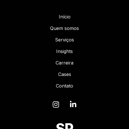
Início
Quem somos
Serviços
Insights
Carreira
Cases
Contato
SP