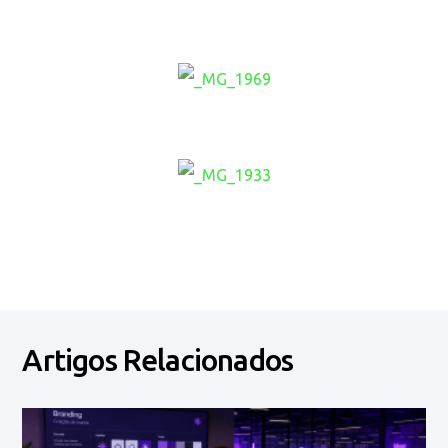
Artigos Relacionados