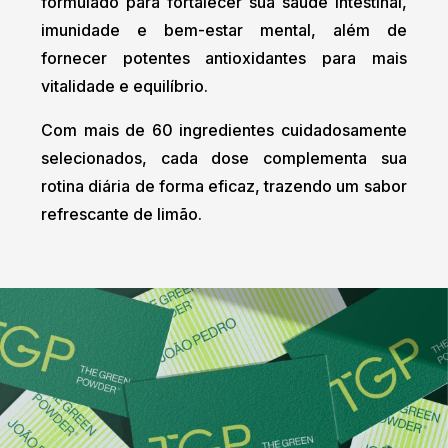
formulado para fortalecer sua saúde intestinal,
imunidade e bem-estar mental, além de
fornecer potentes antioxidantes para mais
vitalidade e equilíbrio.
Com mais de 60 ingredientes cuidadosamente
selecionados, cada dose complementa sua
rotina diária de forma eficaz, trazendo um sabor
refrescante de limão.