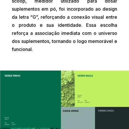
scoop, medidor utilizado para dosar
suplementos em pó, foi incorporado ao design
da letra “G”, reforçando a conexão visual entre
o produto e sua identidade. Essa escolha
reforça a associação imediata com o universo
dos suplementos, tornando o logo memorável e
funcional.