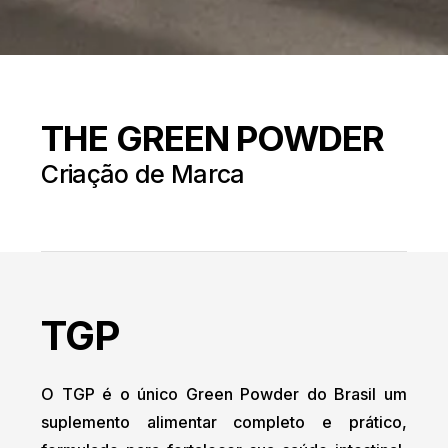
THE GREEN POWDER
Criação de Marca
TGP
O TGP é o único Green Powder do Brasil um
suplemento alimentar completo e prático,