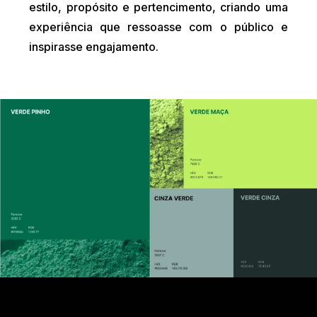
estilo, propósito e pertencimento, criando uma
experiência que ressoasse com o público e
inspirasse engajamento.