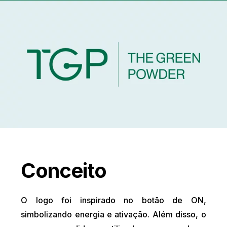
Conceito
O logo foi inspirado no botão de ON,
simbolizando energia e ativação. Além disso, o