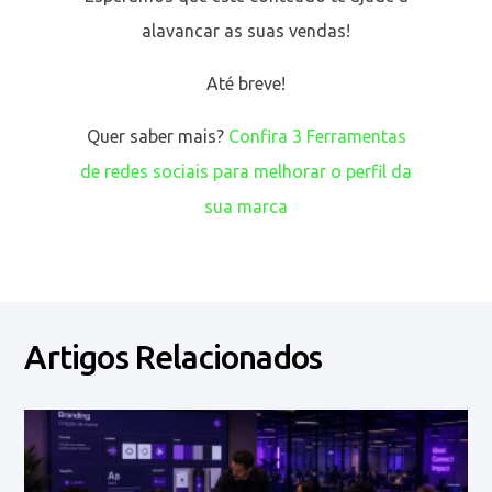
alavancar as suas vendas!
Até breve!
Quer saber mais?
Confira 3 Ferramentas
de redes sociais para melhorar o perfil da
sua marca
Artigos Relacionados