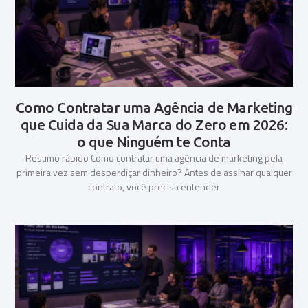
Como Contratar uma Agência de Marketing
que Cuida da Sua Marca do Zero em 2026:
o que Ninguém te Conta
Resumo rápido Como contratar uma agência de marketing pela
primeira vez sem desperdiçar dinheiro? Antes de assinar qualquer
contrato, você precisa entender