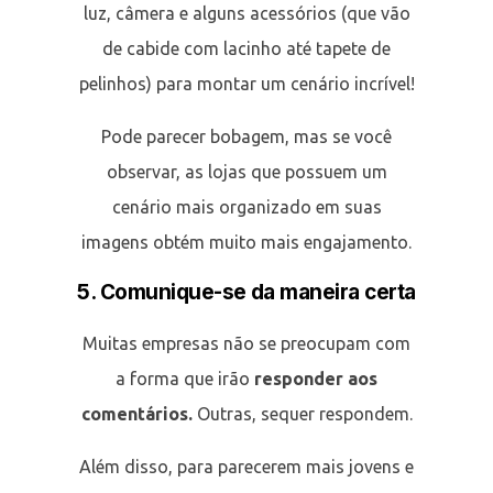
luz, câmera e alguns acessórios (que vão
de cabide com lacinho até tapete de
pelinhos) para montar um cenário incrível!
Pode parecer bobagem, mas se você
observar, as lojas que possuem um
cenário mais organizado em suas
imagens obtém muito mais engajamento.
5. Comunique-se da maneira certa
Muitas empresas não se preocupam com
a forma que irão
responder aos
comentários.
Outras, sequer respondem.
Além disso, para parecerem mais jovens e