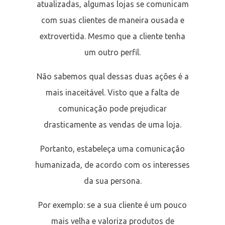
atualizadas, algumas lojas se comunicam
com suas clientes de maneira ousada e
extrovertida. Mesmo que a cliente tenha
um outro perfil.
Não sabemos qual dessas duas ações é a
mais inaceitável. Visto que a falta de
comunicação pode prejudicar
drasticamente as vendas de uma loja.
Portanto, estabeleça uma comunicação
humanizada, de acordo com os interesses
da sua persona.
Por exemplo: se a sua cliente é um pouco
mais velha e valoriza produtos de