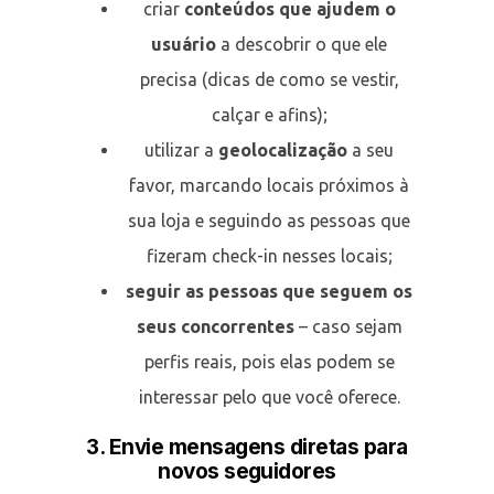
criar
conteúdos que ajudem o
usuário
a descobrir o que ele
precisa (dicas de como se vestir,
calçar e afins);
utilizar a
geolocalização
a seu
favor, marcando locais próximos à
sua loja e seguindo as pessoas que
fizeram check-in nesses locais;
seguir as pessoas que seguem os
seus concorrentes
– caso sejam
perfis reais, pois elas podem se
interessar pelo que você oferece.
3. Envie mensagens diretas para
novos seguidores