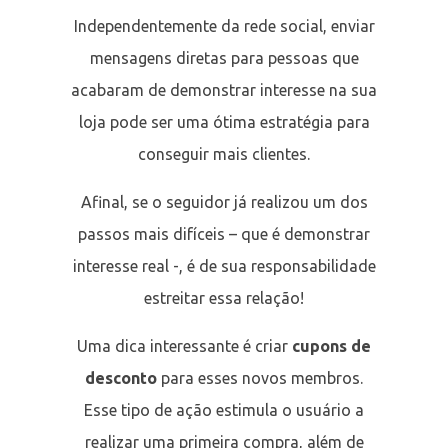
Independentemente da rede social, enviar
mensagens diretas para pessoas que
acabaram de demonstrar interesse na sua
loja pode ser uma ótima estratégia para
conseguir mais clientes.
Afinal, se o seguidor já realizou um dos
passos mais difíceis – que é demonstrar
interesse real -, é de sua responsabilidade
estreitar essa relação!
Uma dica interessante é criar
cupons de
desconto
para esses novos membros.
Esse tipo de ação estimula o usuário a
realizar uma primeira compra, além de