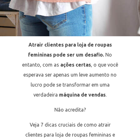
Atrair clientes para loja de roupas
femininas pode ser um desafio.
No
entanto, com as
ações certas
, o que você
esperava ser apenas um leve aumento no
lucro pode se transformar em uma
verdadeira
máquina de vendas
.
Não acredita?
Veja 7 dicas cruciais de como atrair
clientes para loja de roupas femininas e