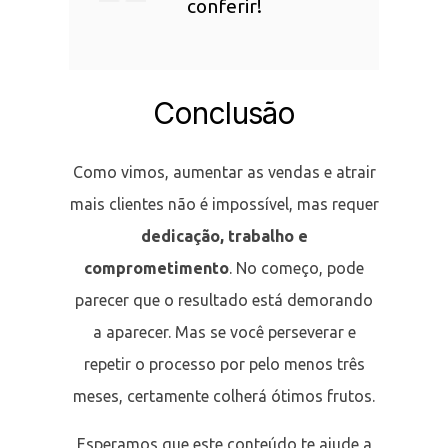
conferir!
Conclusão
Como vimos, aumentar as vendas e atrair
mais clientes não é impossível, mas requer
dedicação, trabalho e
comprometimento
. No começo, pode
parecer que o resultado está demorando
a aparecer. Mas se você perseverar e
repetir o processo por pelo menos três
meses, certamente colherá ótimos frutos.
Esperamos que este conteúdo te ajude a