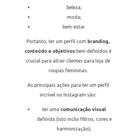
beleza;
moda;
bem-estar.
Portanto, ter um perfil com
branding,
conteúdo e objetivos
bem definidos é
crucial para atrair clientes para loja de
roupas femininas.
As principais ações para ter um perfil
incrível no Instagram são:
ter uma
comunicação visual
definida (isto inclui filtros, cores e
harmonização);