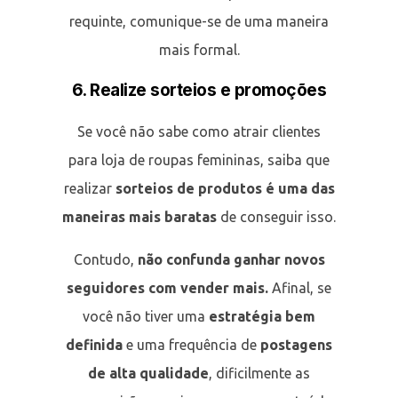
requinte, comunique-se de uma maneira
mais formal.
6. Realize sorteios e promoções
Se você não sabe como atrair clientes
para loja de roupas femininas, saiba que
realizar
sorteios de produtos é uma das
maneiras mais baratas
de conseguir isso.
Contudo,
não confunda ganhar novos
seguidores com vender mais.
Afinal, se
você não tiver uma
estratégia bem
definida
e uma frequência de
postagens
de alta qualidade
, dificilmente as