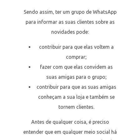
Sendo assim, ter um grupo de WhatsApp
para informar as suas clientes sobre as
novidades pode:
contribuir para que elas voltem a
comprar;
fazer com que elas convidem as
suas amigas para o grupo;
contribuir para que as suas amigas
conheçam a sua loja e também se
tornem clientes.
Antes de qualquer coisa, é preciso
entender que em qualquer meio social há