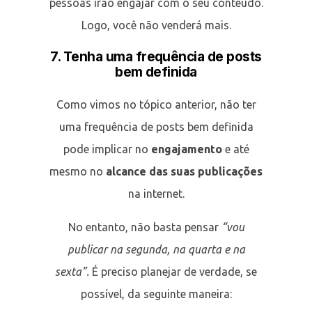
pessoas irão engajar com o seu conteúdo.
Logo, você não venderá mais.
7. Tenha uma frequência de posts
bem definida
Como vimos no tópico anterior, não ter
uma frequência de posts bem definida
pode implicar no
engajamento
e até
mesmo no
alcance das suas publicações
na internet.
No entanto, não basta pensar
“vou
publicar na segunda, na quarta e na
sexta”.
É preciso planejar de verdade, se
possível, da seguinte maneira: