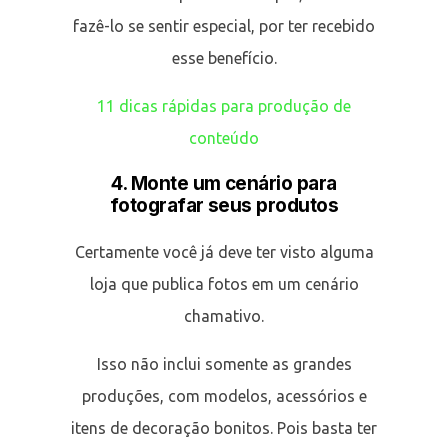
fazê-lo se sentir especial, por ter recebido
esse benefício.
11 dicas rápidas para produção de
conteúdo
4. Monte um cenário para
fotografar seus produtos
Certamente você já deve ter visto alguma
loja que publica fotos em um cenário
chamativo.
Isso não inclui somente as grandes
produções, com modelos, acessórios e
itens de decoração bonitos. Pois basta ter