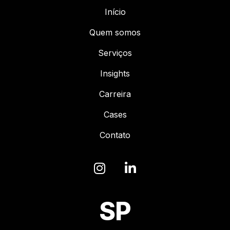
Início
Quem somos
Serviços
Insights
Carreira
Cases
Contato
SP