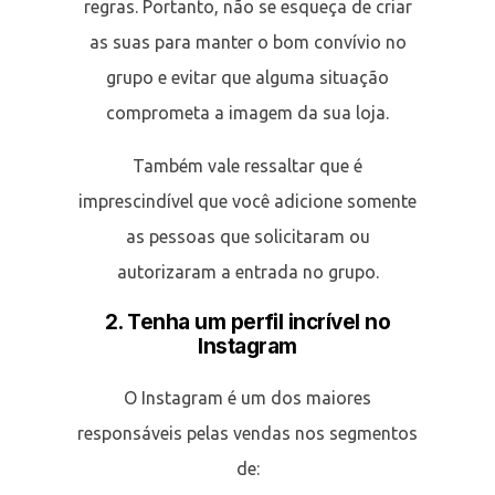
regras. Portanto, não se esqueça de criar
as suas para manter o bom convívio no
grupo e evitar que alguma situação
comprometa a imagem da sua loja.
Também vale ressaltar que é
imprescindível que você adicione somente
as pessoas que solicitaram ou
autorizaram a entrada no grupo.
2. Tenha um perfil incrível no
Instagram
O Instagram é um dos maiores
responsáveis pelas vendas nos segmentos
de: