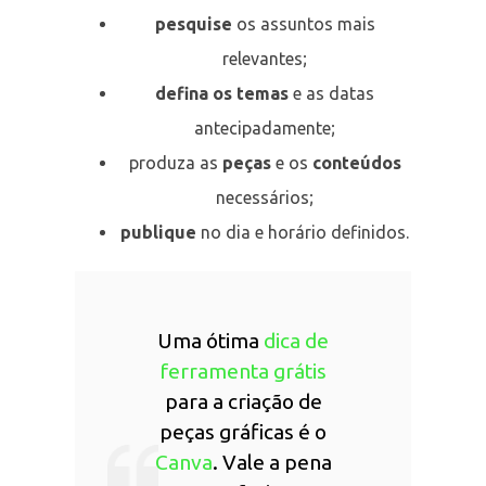
pesquise
os assuntos mais
relevantes;
defina os temas
e as datas
antecipadamente;
produza as
peças
e os
conteúdos
necessários;
publique
no dia e horário definidos.
Uma ótima
dica de
ferramenta grátis
para a criação de
peças gráficas é o
Canva
. Vale a pena