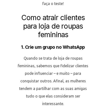
faça o teste!
Como atrair clientes
para loja de roupas
femininas
1. Crie um grupo no WhatsApp
Quando se trata de loja de roupas
femininas, sabemos que fidelizar clientes
pode influenciar – e muito – para
conquistar outros. Afinal, as mulheres
tendem a partilhar com as suas amigas
tudo o que elas consideram ser
interessante.