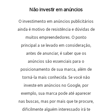
Não investir em anúncios
O investimento em anúncios publicitários
ainda é motivo de resistência e dúvidas de
muitos empreendedores. O ponto
principal a se levado em consideração,
antes de anunciar, é saber que os
anúncios são essenciais para o
posicionamento de sua marca, além de
torná-la mais conhecida. Se você não
investe em anúncios no Google, por
exemplo, sua marca pode até aparecer
nas buscas, mas por mais que te procure,
dificilmente alguém interessado irá te