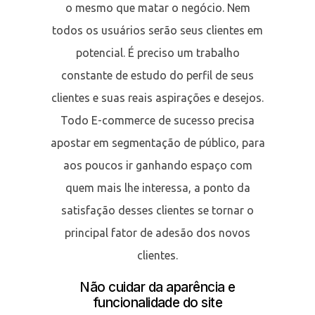
o mesmo que matar o negócio. Nem
todos os usuários serão seus clientes em
potencial. É preciso um trabalho
constante de estudo do perfil de seus
clientes e suas reais aspirações e desejos.
Todo E-commerce de sucesso precisa
apostar em segmentação de público, para
aos poucos ir ganhando espaço com
quem mais lhe interessa, a ponto da
satisfação desses clientes se tornar o
principal fator de adesão dos novos
clientes.
Não cuidar da aparência e
funcionalidade do site