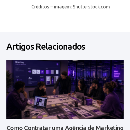
Créditos – imagem: Shutterstock.com
Artigos Relacionados
Como Contratar uma Agência de Marketing