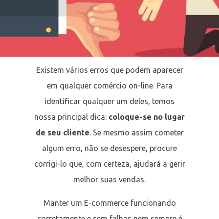
Existem vários erros que podem aparecer
em qualquer comércio on-line. Para
identificar qualquer um deles, temos
nossa principal dica:
coloque-se no lugar
de seu cliente
. Se mesmo assim cometer
algum erro, não se desespere, procure
corrigi-lo que, com certeza, ajudará a gerir
melhor suas vendas.
Manter um E-commerce funcionando
corretamente e sem falhas nem sempre é