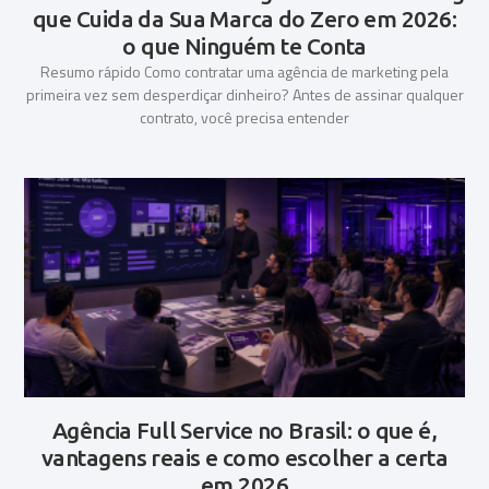
que Cuida da Sua Marca do Zero em 2026:
o que Ninguém te Conta
Resumo rápido Como contratar uma agência de marketing pela
primeira vez sem desperdiçar dinheiro? Antes de assinar qualquer
contrato, você precisa entender
Agência Full Service no Brasil: o que é,
vantagens reais e como escolher a certa
em 2026