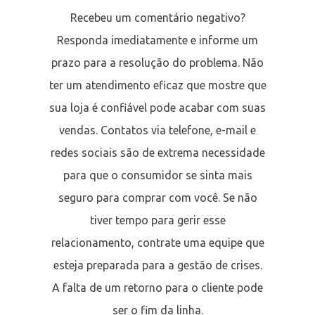
Recebeu um comentário negativo?
Responda imediatamente e informe um
prazo para a resolução do problema. Não
ter um atendimento eficaz que mostre que
sua loja é confiável pode acabar com suas
vendas. Contatos via telefone, e-mail e
redes sociais são de extrema necessidade
para que o consumidor se sinta mais
seguro para comprar com você. Se não
tiver tempo para gerir esse
relacionamento, contrate uma equipe que
esteja preparada para a gestão de crises.
A falta de um retorno para o cliente pode
ser o fim da linha.