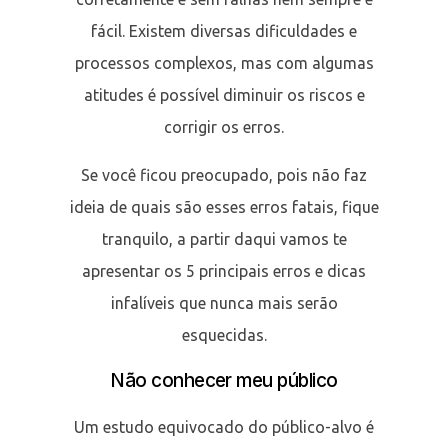
fácil. Existem diversas dificuldades e
processos complexos, mas com algumas
atitudes é possível diminuir os riscos e
corrigir os erros.
Se você ficou preocupado, pois não faz
ideia de quais são esses erros fatais, fique
tranquilo, a partir daqui vamos te
apresentar os 5 principais erros e dicas
infalíveis que nunca mais serão
esquecidas.
Não conhecer meu público
Um estudo equivocado do público-alvo é