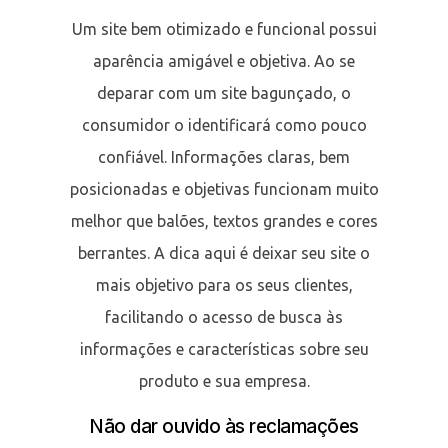
Um site bem otimizado e funcional possui
aparência amigável e objetiva. Ao se
deparar com um site bagunçado, o
consumidor o identificará como pouco
confiável. Informações claras, bem
posicionadas e objetivas funcionam muito
melhor que balões, textos grandes e cores
berrantes. A dica aqui é deixar seu site o
mais objetivo para os seus clientes,
facilitando o acesso de busca às
informações e características sobre seu
produto e sua empresa.
Não dar ouvido às reclamações