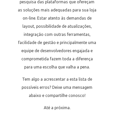
pesquisa das plataformas que ofereçam
as soluções mais adequadas para sua loja
on-line. Estar atento às demandas de
layout, possibilidade de atualizações,
integração com outras ferramentas,
facilidade de gestão e principalmente uma
equipe de desenvolvedores engajada e
comprometida fazem toda a diferença
para uma escolha que valha a pena.
Tem algo a acrescentar a esta lista de
possíveis erros? Deixe uma mensagem
abaixo e compartilhe conosco!
Até a próxima.