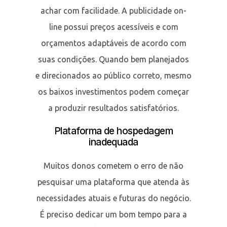
achar com facilidade. A publicidade on-
line possui preços acessíveis e com
orçamentos adaptáveis de acordo com
suas condições. Quando bem planejados
e direcionados ao público correto, mesmo
os baixos investimentos podem começar
a produzir resultados satisfatórios.
Plataforma de hospedagem
inadequada
Muitos donos cometem o erro de não
pesquisar uma plataforma que atenda às
necessidades atuais e futuras do negócio.
É preciso dedicar um bom tempo para a