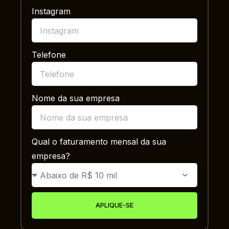
Instagram
Telefone
Nome da sua empresa
Qual o faturamento mensal da sua
empresa?
APLIQUE-SE