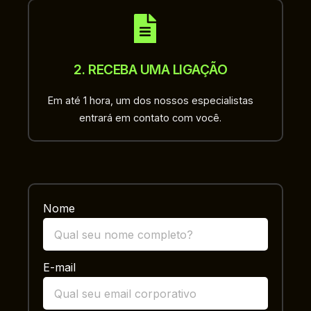
2. RECEBA UMA LIGAÇÃO
Em até 1 hora, um dos nossos especialistas
entrará em contato com você.
Nome
E-mail