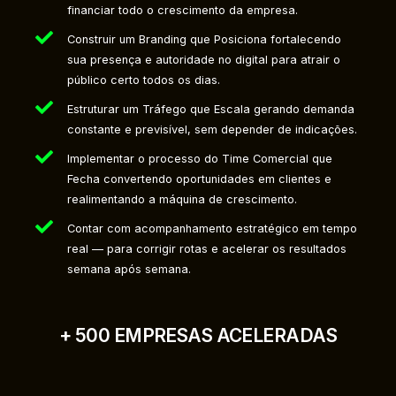
financiar todo o crescimento da empresa.
Construir um Branding que Posiciona fortalecendo
sua presença e autoridade no digital para atrair o
público certo todos os dias.
Estruturar um Tráfego que Escala gerando demanda
constante e previsível, sem depender de indicações.
Implementar o processo do Time Comercial que
Fecha convertendo oportunidades em clientes e
realimentando a máquina de crescimento.
Contar com acompanhamento estratégico em tempo
real — para corrigir rotas e acelerar os resultados
semana após semana.
+ 500 EMPRESAS ACELERADAS