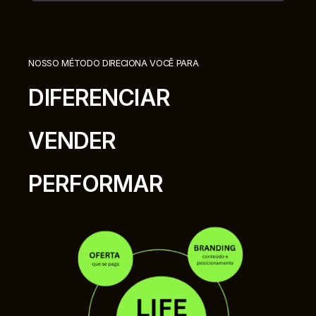
NOSSO MÉTODO DIRECIONA VOCÊ PARA
DIFERENCIAR
VENDER
PERFORMAR