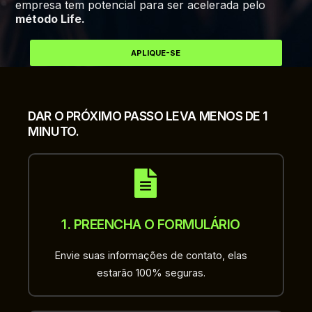
empresa tem potencial para ser acelerada pelo
método Life.
APLIQUE-SE
DAR O PRÓXIMO PASSO LEVA MENOS DE 1
MINUTO.
1. PREENCHA O FORMULÁRIO
Envie suas informações de contato, elas
estarão 100% seguras.