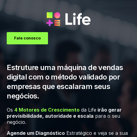
Fale conosco
Estruture uma máquina de vendas
digital com o método validado por
empresas que escalaram seus
negócios.
Os
4 Motores de Crescimento
da Life
irão gerar
previsibilidade, autoridade e escala
para o seu
negócio.
Agende um Diagnóstico
Estratégico e veja se a sua