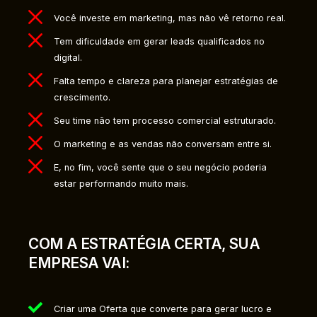
Você investe em marketing, mas não vê retorno real.
Tem dificuldade em gerar leads qualificados no
digital.
Falta tempo e clareza para planejar estratégias de
crescimento.
Seu time não tem processo comercial estruturado.
O marketing e as vendas não conversam entre si.
E, no fim, você sente que o seu negócio poderia
estar performando muito mais.
COM A ESTRATÉGIA CERTA, SUA
EMPRESA VAI:
Criar uma Oferta que converte para gerar lucro e