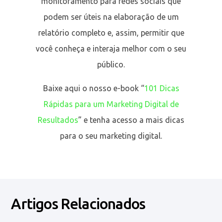
monitoramento para redes sociais que
podem ser úteis na elaboração de um
relatório completo e, assim, permitir que
você conheça e interaja melhor com o seu
público.
Baixe aqui o nosso e-book “
101 Dicas
Rápidas para um Marketing Digital de
Resultados
” e tenha acesso a mais dicas
para o seu marketing digital.
Artigos Relacionados