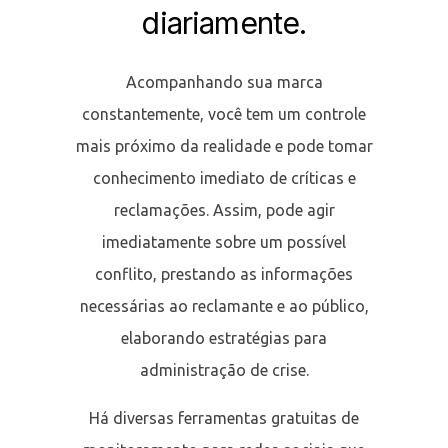
diariamente.
Acompanhando sua marca
constantemente, você tem um controle
mais próximo da realidade e pode tomar
conhecimento imediato de críticas e
reclamações. Assim, pode agir
imediatamente sobre um possível
conflito, prestando as informações
necessárias ao reclamante e ao público,
elaborando estratégias para
administração de crise.
Há diversas ferramentas gratuitas de