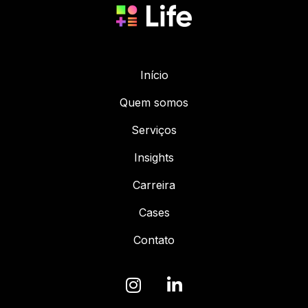
Início
Quem somos
Serviços
Insights
Carreira
Cases
Contato