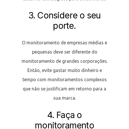
3. Considere o seu
porte.
O monitoramento de empresas médias e
pequenas deve ser diferente do
monitoramento de grandes corporações.
Então, evite gastar muito dinheiro e
tempo com monitoramentos complexos
que não se justificam em retorno para a
sua marca.
4. Faça o
monitoramento