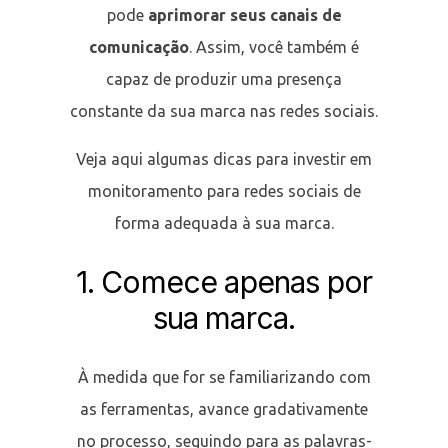
pode
aprimorar seus canais de
comunicação
. Assim, você também é
capaz de produzir uma presença
constante da sua marca nas redes sociais.
Veja aqui algumas dicas para investir em
monitoramento para redes sociais de
forma adequada à sua marca.
1. Comece apenas por
sua marca.
À medida que for se familiarizando com
as ferramentas, avance gradativamente
no processo, seguindo para as palavras-