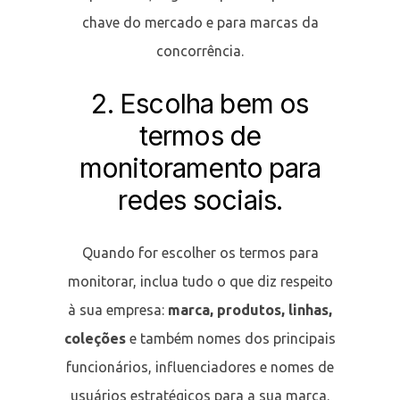
chave do mercado e para marcas da
concorrência.
2. Escolha bem os
termos de
monitoramento para
redes sociais.
Quando for escolher os termos para
monitorar, inclua tudo o que diz respeito
à sua empresa:
marca, produtos, linhas,
coleções
e também nomes dos principais
funcionários, influenciadores e nomes de
usuários estratégicos para a sua marca.