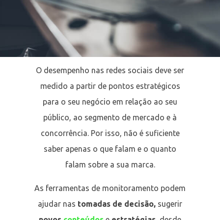
O desempenho nas redes sociais deve ser
medido a partir de pontos estratégicos
para o seu negócio em relação ao seu
público, ao segmento de mercado e à
concorrência. Por isso, não é suficiente
saber apenas o que falam e o quanto
falam sobre a sua marca.
As ferramentas de monitoramento podem
ajudar nas
tomadas de decisão,
sugerir
novos
conteúdos
e
estratégias,
desde