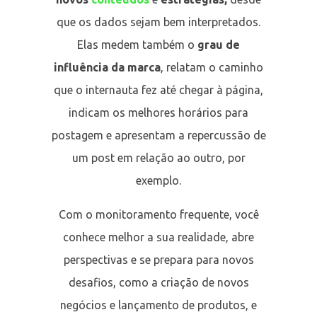
que os dados sejam bem interpretados.
Elas medem também o
grau de
influência da marca
, relatam o caminho
que o internauta fez até chegar à página,
indicam os melhores horários para
postagem e apresentam a repercussão de
um post em relação ao outro, por
exemplo.
Com o monitoramento frequente, você
conhece melhor a sua realidade, abre
perspectivas e se prepara para novos
desafios, como a criação de novos
negócios e lançamento de produtos, e