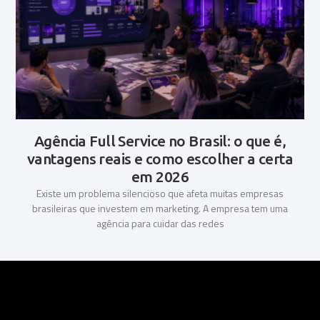
Agência Full Service no Brasil: o que é,
vantagens reais e como escolher a certa
em 2026
Existe um problema silencioso que afeta muitas empresas
brasileiras que investem em marketing. A empresa tem uma
agência para cuidar das redes